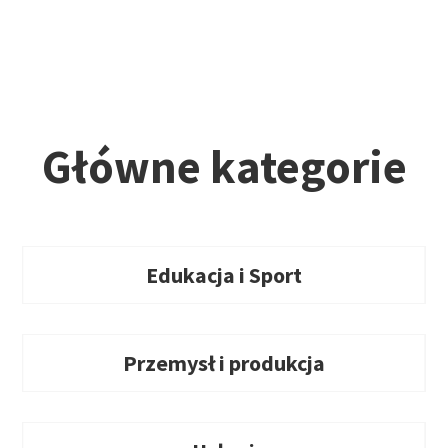
Główne kategorie
Edukacja i Sport
Przemysł i produkcja