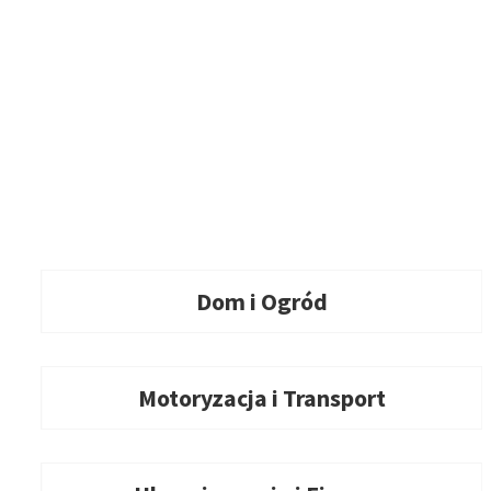
Dom i Ogród
Motoryzacja i Transport