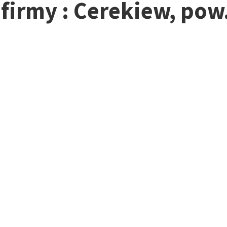
 firmy : Cerekiew, pow