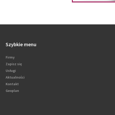
Szybkie menu
Firmy
Zapisz się
Usługi
Aktualności
Kontakt
Geoplan