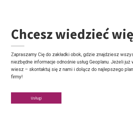
Chcesz wiedzieć wię
Zapraszamy Cię do zakładki obok, gdzie znajdziesz wszy
niezbędne informacje odnośnie usług Geoplanu. Jeżeli już
wiesz – skontaktuj się z nami i dołącz do najlepszego plan
firmy!
Usługi