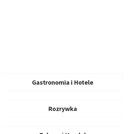
Gastronomia i Hotele
Rozrywka