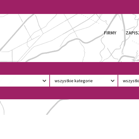
FIRMY
ZAPIS