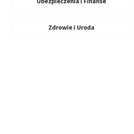
Ubezpieczenia i Finanse
Zdrowie i Uroda