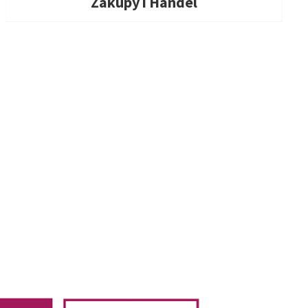
Zakupy i Handel