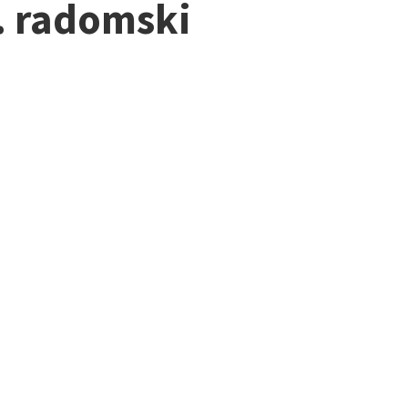
. radomski