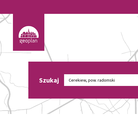
Szukaj