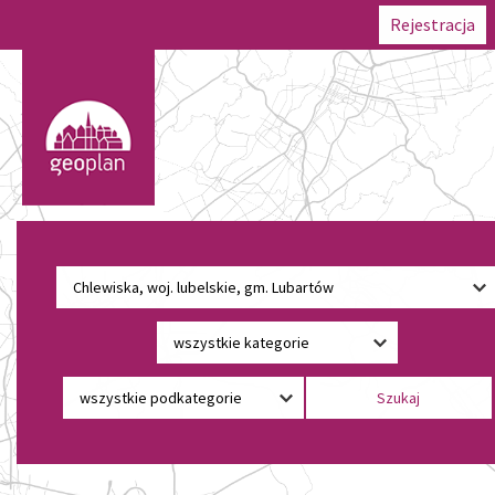
Rejestracja