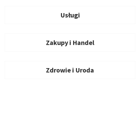
Usługi
Zakupy i Handel
Zdrowie i Uroda