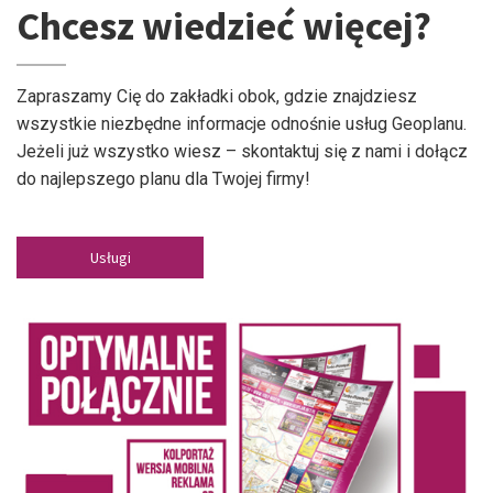
Chcesz wiedzieć więcej?
Zapraszamy Cię do zakładki obok, gdzie znajdziesz
wszystkie niezbędne informacje odnośnie usług Geoplanu.
Jeżeli już wszystko wiesz – skontaktuj się z nami i dołącz
do najlepszego planu dla Twojej firmy!
Usługi