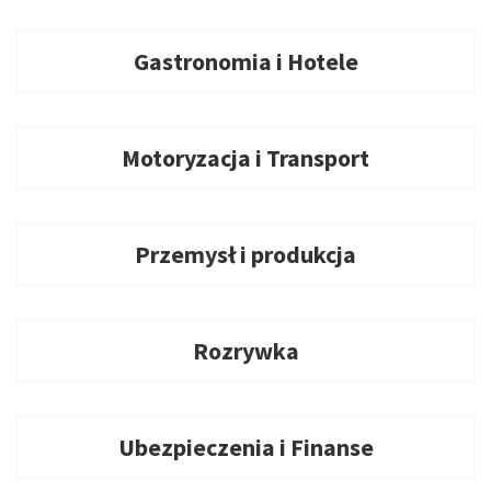
Gastronomia i Hotele
Motoryzacja i Transport
Przemysł i produkcja
Rozrywka
Ubezpieczenia i Finanse