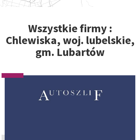
Wszystkie firmy :
Chlewiska, woj. lubelskie,
gm. Lubartów