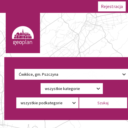
Rejestracja