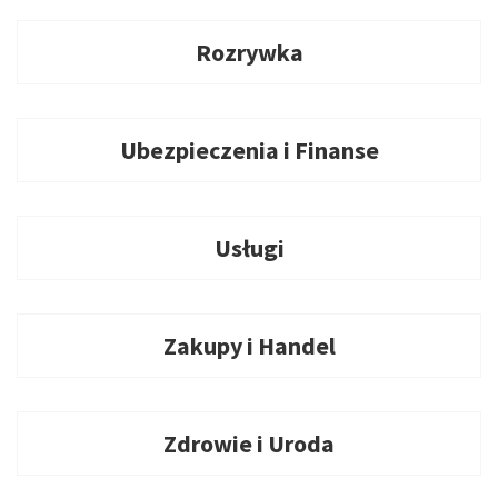
Rozrywka
Ubezpieczenia i Finanse
Usługi
Zakupy i Handel
Zdrowie i Uroda