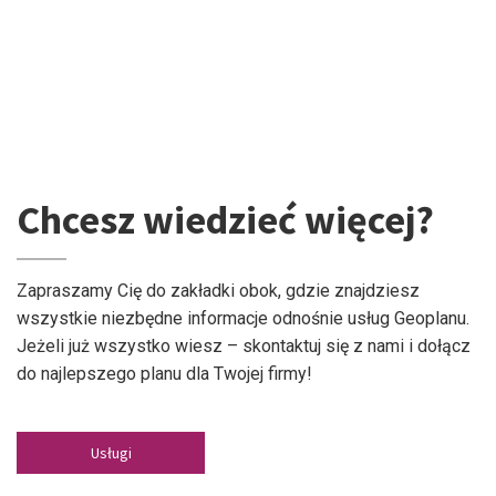
Chcesz wiedzieć więcej?
Zapraszamy Cię do zakładki obok, gdzie znajdziesz
wszystkie niezbędne informacje odnośnie usług Geoplanu.
Jeżeli już wszystko wiesz – skontaktuj się z nami i dołącz
do najlepszego planu dla Twojej firmy!
Usługi