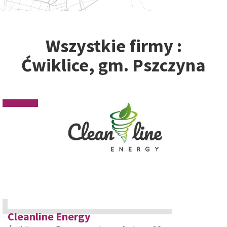
Wszystkie firmy :
Ćwiklice, gm. Pszczyna
Cleanline Energy