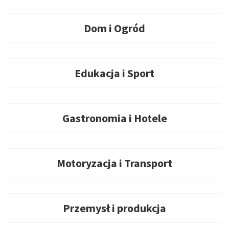
Dom i Ogród
Edukacja i Sport
Gastronomia i Hotele
Motoryzacja i Transport
Przemysł i produkcja