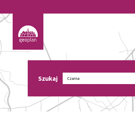
Szukaj