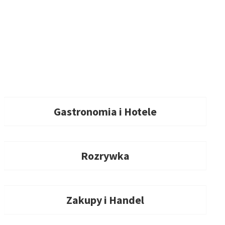
Gastronomia i Hotele
Rozrywka
Zakupy i Handel