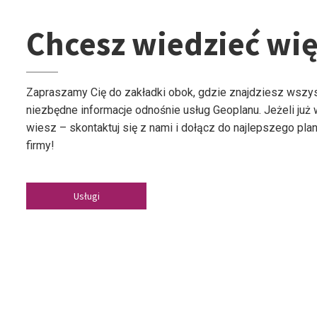
Chcesz wiedzieć wię
Zapraszamy Cię do zakładki obok, gdzie znajdziesz wszy
niezbędne informacje odnośnie usług Geoplanu. Jeżeli już
wiesz – skontaktuj się z nami i dołącz do najlepszego plan
firmy!
Usługi