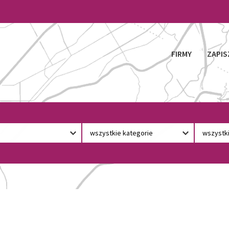
FIRMY
ZAPIS