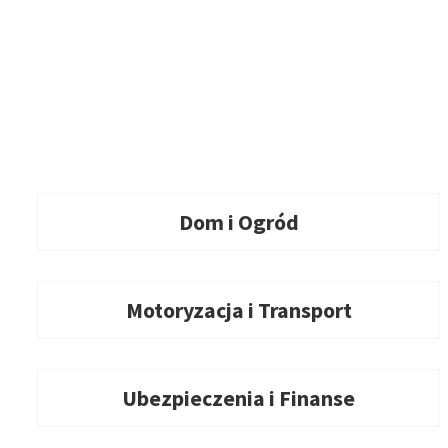
Dom i Ogród
Motoryzacja i Transport
Ubezpieczenia i Finanse