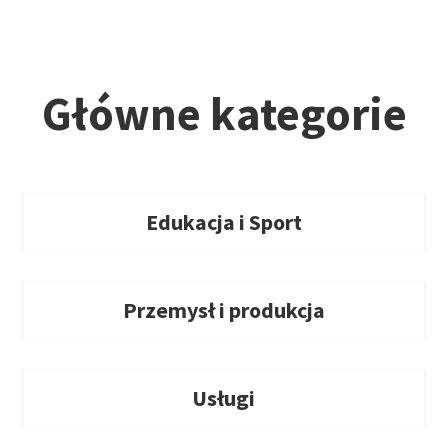
Główne kategorie
Edukacja i Sport
Przemysł i produkcja
Usługi