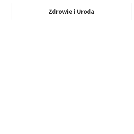
Zdrowie i Uroda