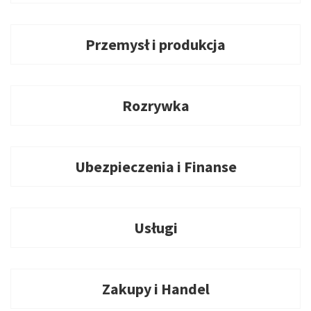
Przemysł i produkcja
Rozrywka
Ubezpieczenia i Finanse
Usługi
Zakupy i Handel