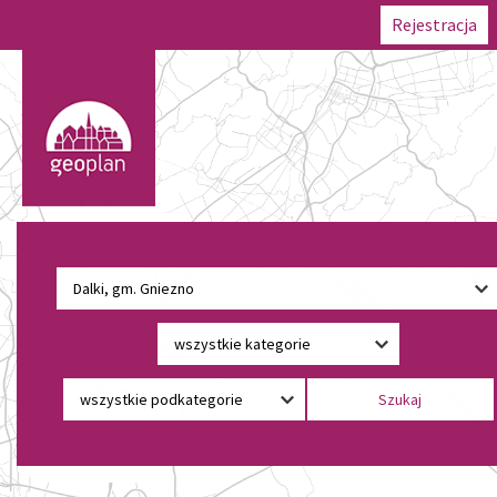
Rejestracja