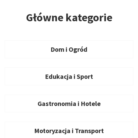
Główne kategorie
Dom i Ogród
Edukacja i Sport
Gastronomia i Hotele
Motoryzacja i Transport