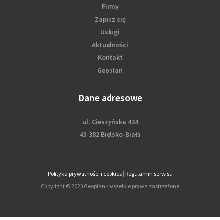
Firmy
Zapisz się
Usługi
Aktualności
Kontakt
Geoplan
Dane adresowe
ul. Cieszyńska 434
43-382 Bielsko-Biała
Polityka prywatności i cookies
|
Regulamin serwisu
Copyright © 2020 Geoplan - wszelkie prawa zastrzeżone