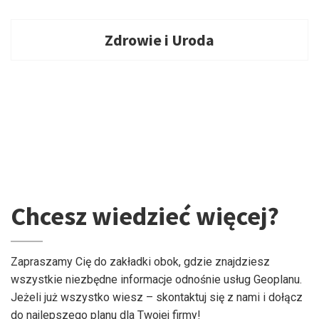
Zdrowie i Uroda
Chcesz wiedzieć więcej?
Zapraszamy Cię do zakładki obok, gdzie znajdziesz
wszystkie niezbędne informacje odnośnie usług Geoplanu.
Jeżeli już wszystko wiesz – skontaktuj się z nami i dołącz
do najlepszego planu dla Twojej firmy!