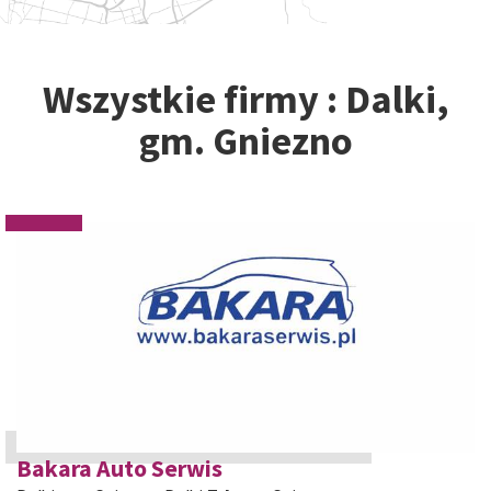
Wszystkie firmy : Dalki,
gm. Gniezno
Bakara Auto Serwis