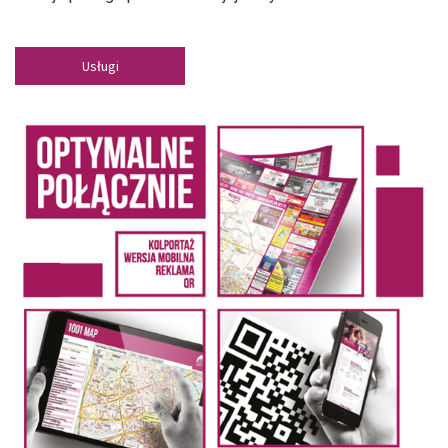
Usługi