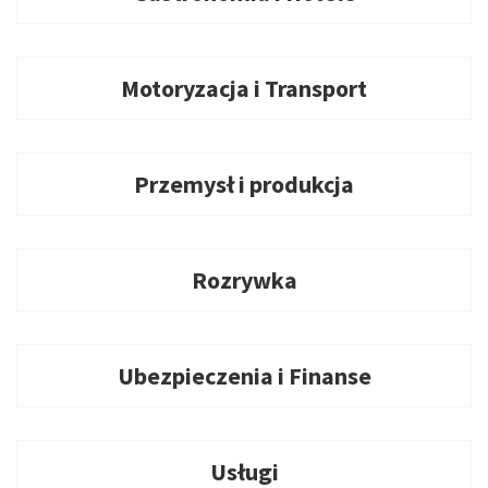
Motoryzacja i Transport
Przemysł i produkcja
Rozrywka
Ubezpieczenia i Finanse
Usługi