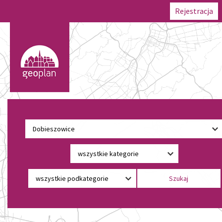
Rejestracja