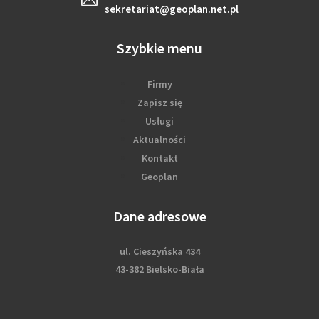
sekretariat@geoplan.net.pl
Szybkie menu
Firmy
Zapisz się
Usługi
Aktualności
Kontakt
Geoplan
Dane adresowe
ul. Cieszyńska 434
43-382 Bielsko-Biała