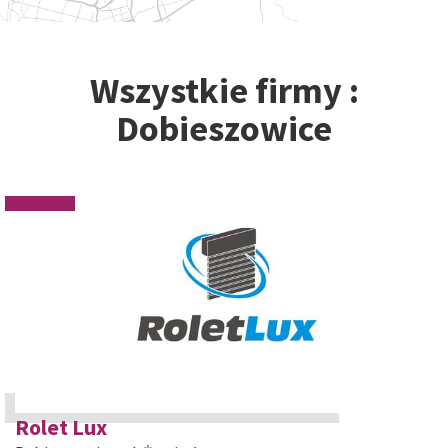
Wszystkie firmy :
Dobieszowice
Rolet Lux