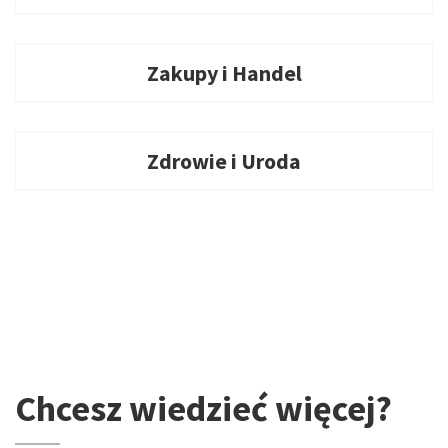
Zakupy i Handel
Zdrowie i Uroda
Chcesz wiedzieć więcej?