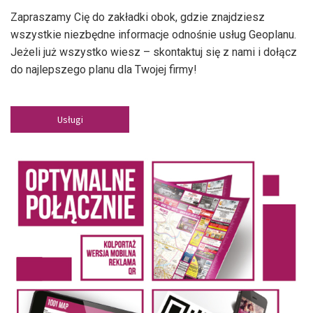
Zapraszamy Cię do zakładki obok, gdzie znajdziesz
wszystkie niezbędne informacje odnośnie usług Geoplanu.
Jeżeli już wszystko wiesz – skontaktuj się z nami i dołącz
do najlepszego planu dla Twojej firmy!
Usługi