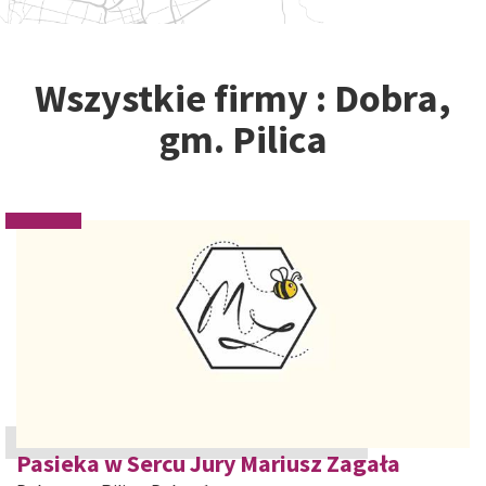
Wszystkie firmy : Dobra,
gm. Pilica
Pasieka w Sercu Jury Mariusz Zagała