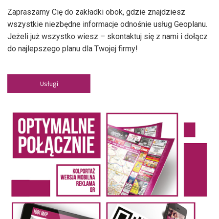
Zapraszamy Cię do zakładki obok, gdzie znajdziesz
wszystkie niezbędne informacje odnośnie usług Geoplanu.
Jeżeli już wszystko wiesz – skontaktuj się z nami i dołącz
do najlepszego planu dla Twojej firmy!
Usługi