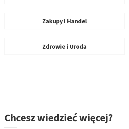
Zakupy i Handel
Zdrowie i Uroda
Chcesz wiedzieć więcej?