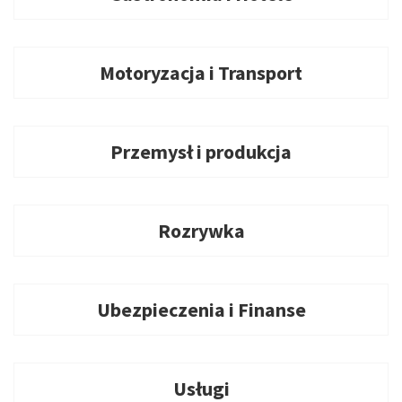
Motoryzacja i Transport
Przemysł i produkcja
Rozrywka
Ubezpieczenia i Finanse
Usługi