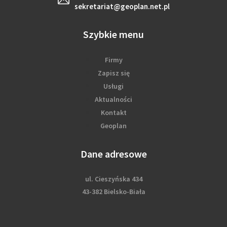
sekretariat@geoplan.net.pl
Szybkie menu
Firmy
Zapisz się
Usługi
Aktualności
Kontakt
Geoplan
Dane adresowe
ul. Cieszyńska 434
43-382 Bielsko-Biała