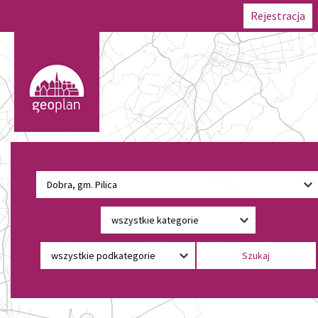
Rejestracja