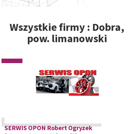
Wszystkie firmy : Dobra,
pow. limanowski
SERWIS OPON Robert Ogryzek