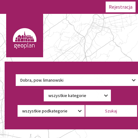
Rejestracja