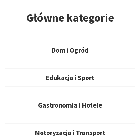
Główne kategorie
Dom i Ogród
Edukacja i Sport
Gastronomia i Hotele
Motoryzacja i Transport