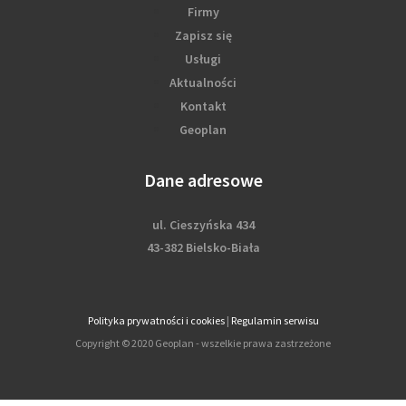
Firmy
Zapisz się
Usługi
Aktualności
Kontakt
Geoplan
Dane adresowe
ul. Cieszyńska 434
43-382 Bielsko-Biała
Polityka prywatności i cookies
|
Regulamin serwisu
Copyright © 2020 Geoplan - wszelkie prawa zastrzeżone