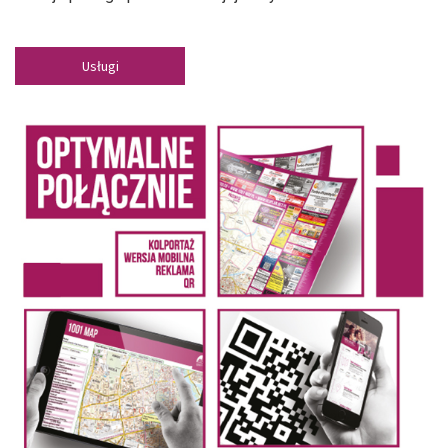
Usługi