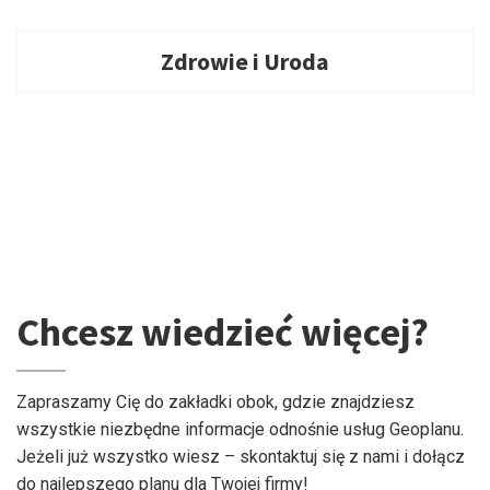
Zdrowie i Uroda
Chcesz wiedzieć więcej?
Zapraszamy Cię do zakładki obok, gdzie znajdziesz
wszystkie niezbędne informacje odnośnie usług Geoplanu.
Jeżeli już wszystko wiesz – skontaktuj się z nami i dołącz
do najlepszego planu dla Twojej firmy!