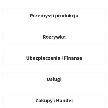
Przemysł i produkcja
Rozrywka
Ubezpieczenia i Finanse
Usługi
Zakupy i Handel