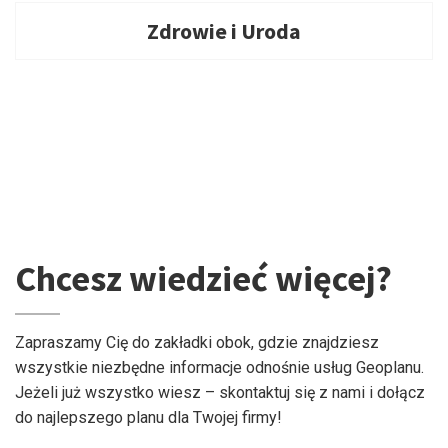
Zdrowie i Uroda
Chcesz wiedzieć więcej?
Zapraszamy Cię do zakładki obok, gdzie znajdziesz
wszystkie niezbędne informacje odnośnie usług Geoplanu.
Jeżeli już wszystko wiesz – skontaktuj się z nami i dołącz
do najlepszego planu dla Twojej firmy!