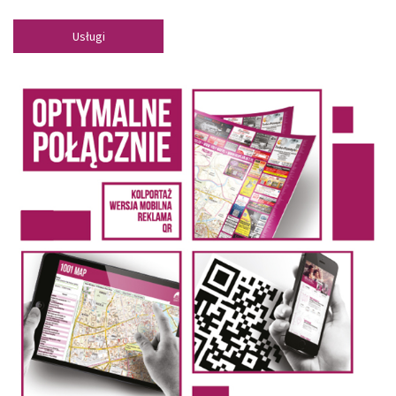
Usługi