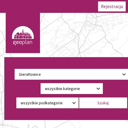
Rejestracja