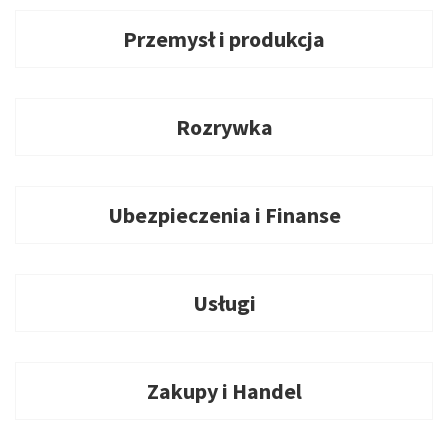
Przemysł i produkcja
Rozrywka
Ubezpieczenia i Finanse
Usługi
Zakupy i Handel