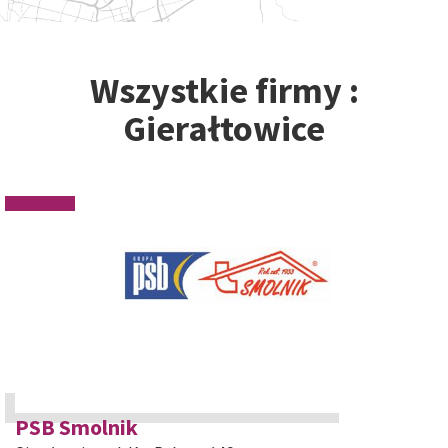
Wszystkie firmy :
Gierałtowice
PSB Smolnik