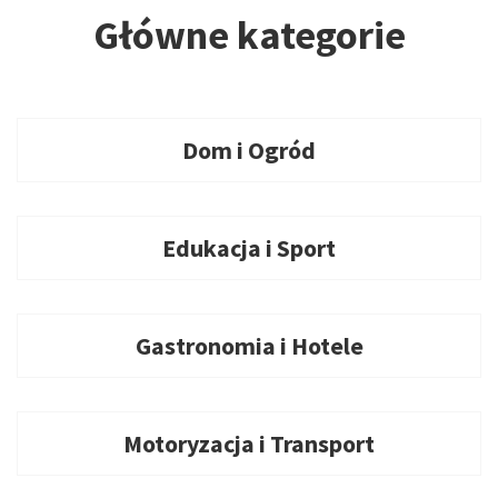
Główne kategorie
Dom i Ogród
Edukacja i Sport
Gastronomia i Hotele
Motoryzacja i Transport