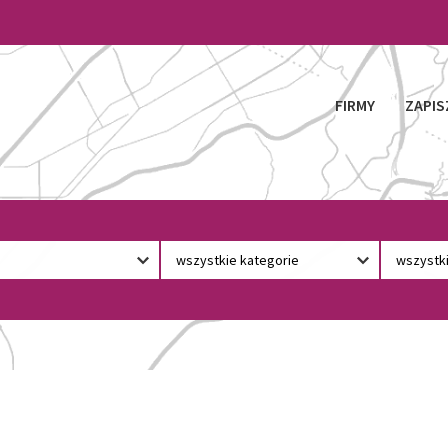
FIRMY
ZAPIS