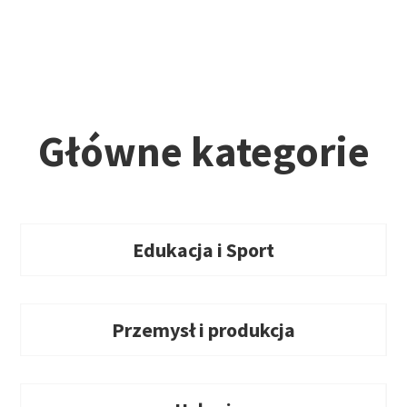
Główne kategorie
Edukacja i Sport
Przemysł i produkcja