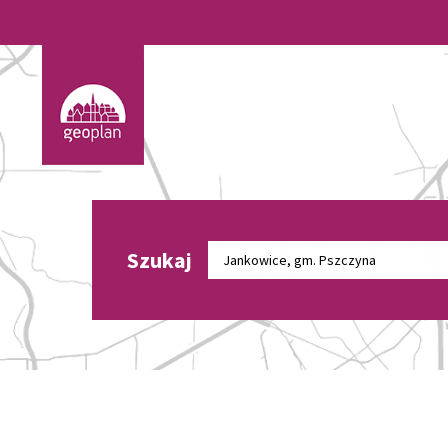
Szukaj