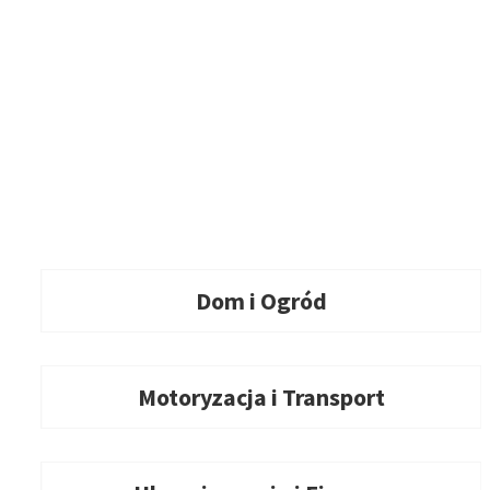
Dom i Ogród
Motoryzacja i Transport