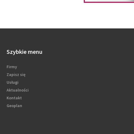
Szybkie menu
Firmy
Zapisz się
Usługi
Aktualności
Kontakt
Geoplan