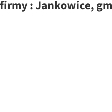
 firmy : Jankowice, gm