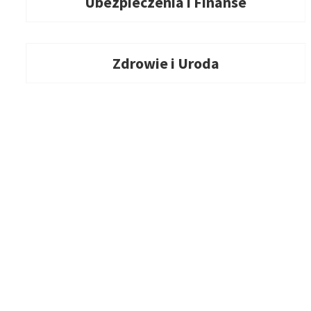
Ubezpieczenia i Finanse
Zdrowie i Uroda