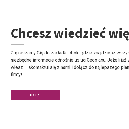
Chcesz wiedzieć wię
Zapraszamy Cię do zakładki obok, gdzie znajdziesz wszy
niezbędne informacje odnośnie usług Geoplanu. Jeżeli już
wiesz – skontaktuj się z nami i dołącz do najlepszego plan
firmy!
Usługi