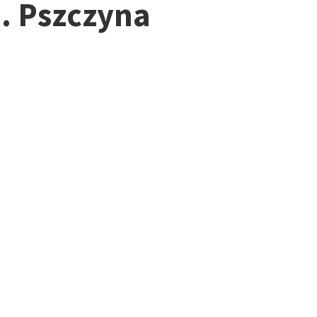
. Pszczyna