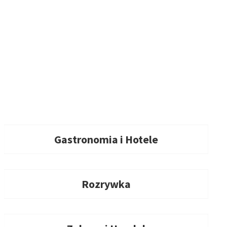
Gastronomia i Hotele
Rozrywka