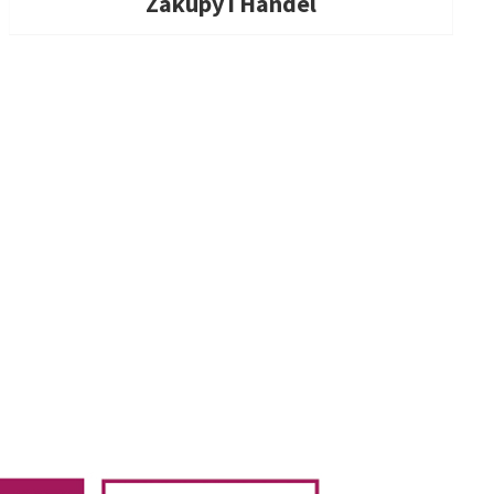
Zakupy i Handel