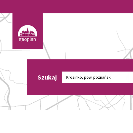
Szukaj