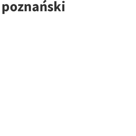
. poznański