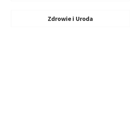
Zdrowie i Uroda