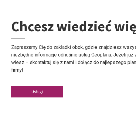
Chcesz wiedzieć wię
Zapraszamy Cię do zakładki obok, gdzie znajdziesz wszy
niezbędne informacje odnośnie usług Geoplanu. Jeżeli już
wiesz – skontaktuj się z nami i dołącz do najlepszego plan
firmy!
Usługi