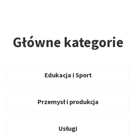
Główne kategorie
Edukacja i Sport
Przemysł i produkcja
Usługi