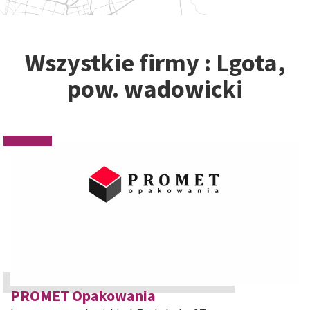
Wszystkie firmy : Lgota,
pow. wadowicki
PROMET Opakowania