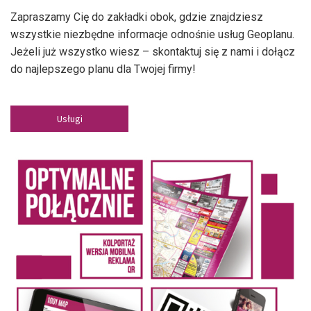
Zapraszamy Cię do zakładki obok, gdzie znajdziesz
wszystkie niezbędne informacje odnośnie usług Geoplanu.
Jeżeli już wszystko wiesz – skontaktuj się z nami i dołącz
do najlepszego planu dla Twojej firmy!
Usługi