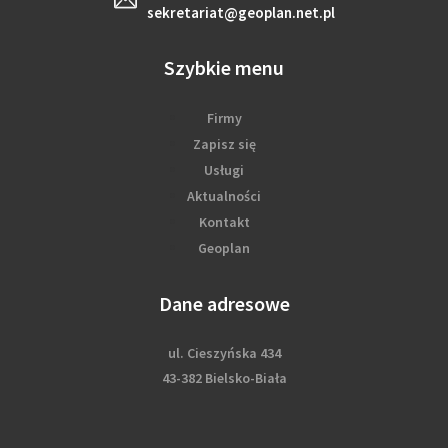
sekretariat@geoplan.net.pl
Szybkie menu
Firmy
Zapisz się
Usługi
Aktualności
Kontakt
Geoplan
Dane adresowe
ul. Cieszyńska 434
43-382 Bielsko-Biała