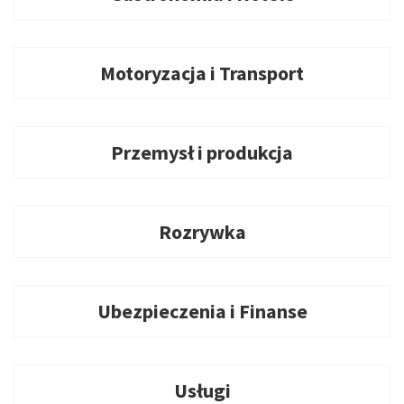
Motoryzacja i Transport
Przemysł i produkcja
Rozrywka
Ubezpieczenia i Finanse
Usługi