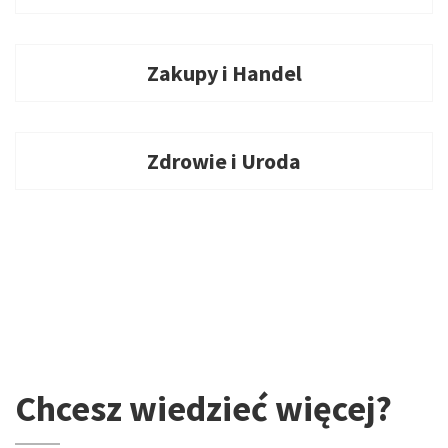
Zakupy i Handel
Zdrowie i Uroda
Chcesz wiedzieć więcej?