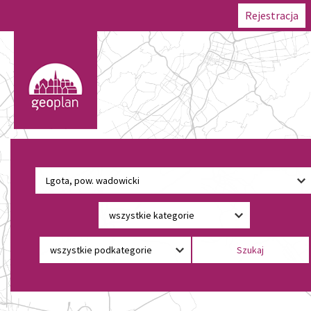
Rejestracja