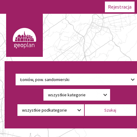
Rejestracja