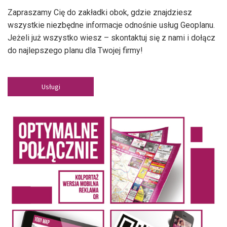
Zapraszamy Cię do zakładki obok, gdzie znajdziesz
wszystkie niezbędne informacje odnośnie usług Geoplanu.
Jeżeli już wszystko wiesz – skontaktuj się z nami i dołącz
do najlepszego planu dla Twojej firmy!
Usługi