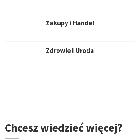
Zakupy i Handel
Zdrowie i Uroda
Chcesz wiedzieć więcej?