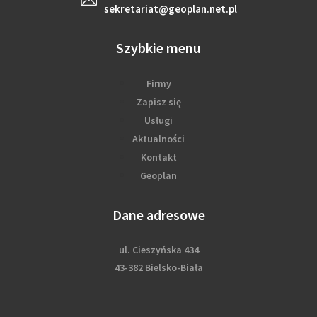
sekretariat@geoplan.net.pl
Szybkie menu
Firmy
Zapisz się
Usługi
Aktualności
Kontakt
Geoplan
Dane adresowe
ul. Cieszyńska 434
43-382 Bielsko-Biała