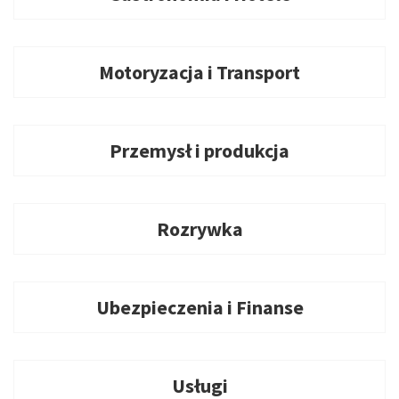
Motoryzacja i Transport
Przemysł i produkcja
Rozrywka
Ubezpieczenia i Finanse
Usługi