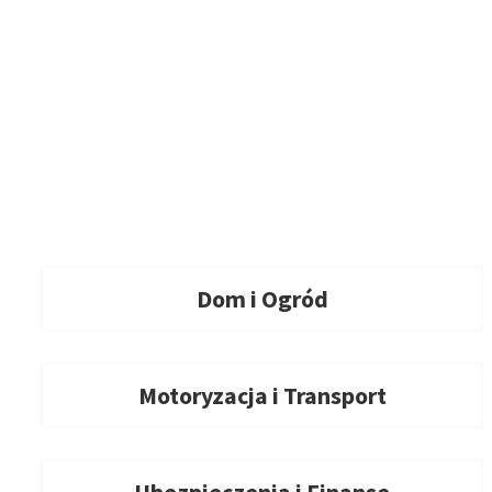
Dom i Ogród
Motoryzacja i Transport