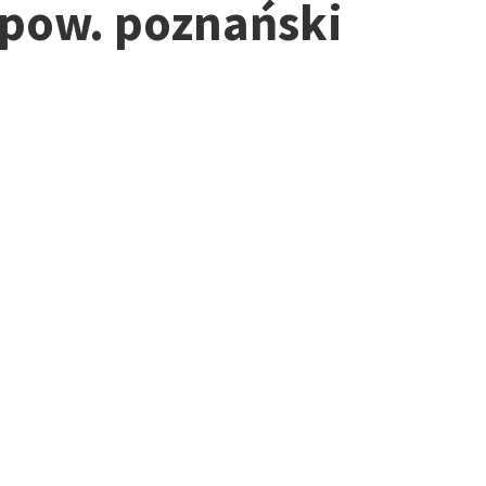
 pow. poznański