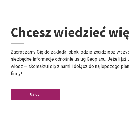
Chcesz wiedzieć wię
Zapraszamy Cię do zakładki obok, gdzie znajdziesz wszy
niezbędne informacje odnośnie usług Geoplanu. Jeżeli już
wiesz – skontaktuj się z nami i dołącz do najlepszego plan
firmy!
Usługi