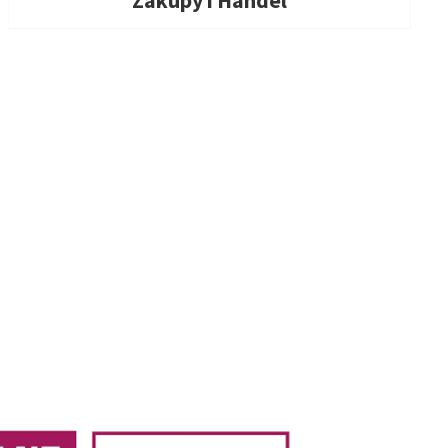
Zakupy i Handel