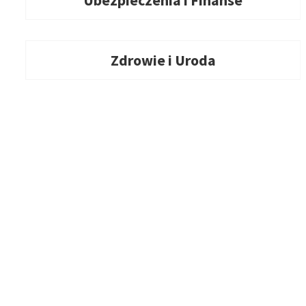
Ubezpieczenia i Finanse
Zdrowie i Uroda