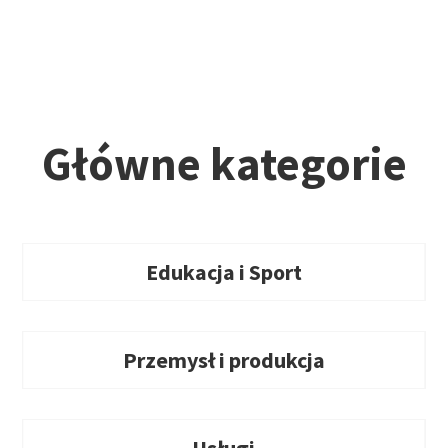
Główne kategorie
Edukacja i Sport
Przemysł i produkcja