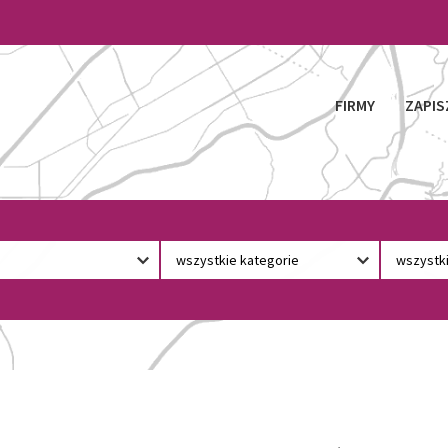
FIRMY
ZAPIS