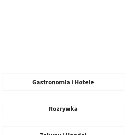
Gastronomia i Hotele
Rozrywka