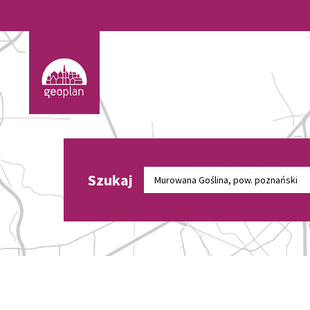
Szukaj