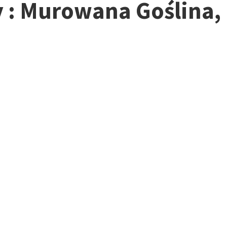
y : Murowana Goślina,