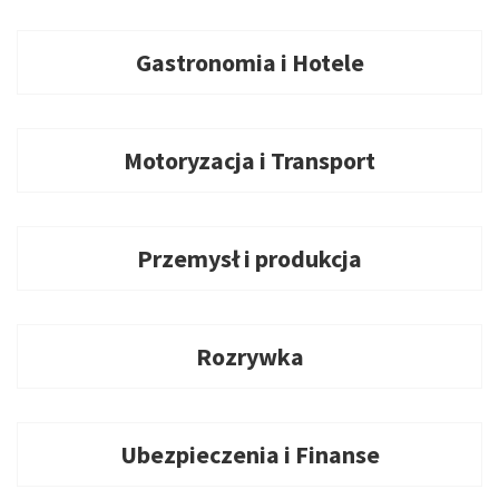
Gastronomia i Hotele
Motoryzacja i Transport
Przemysł i produkcja
Rozrywka
Ubezpieczenia i Finanse