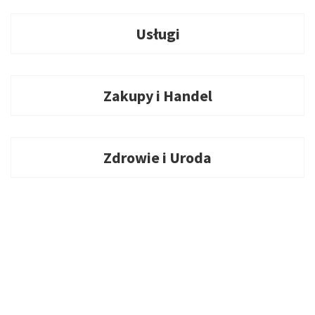
Usługi
Zakupy i Handel
Zdrowie i Uroda