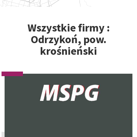
Wszystkie firmy :
Odrzykoń, pow.
krośnieński