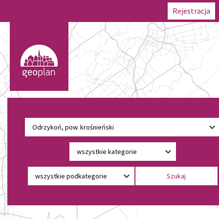
Rejestracja