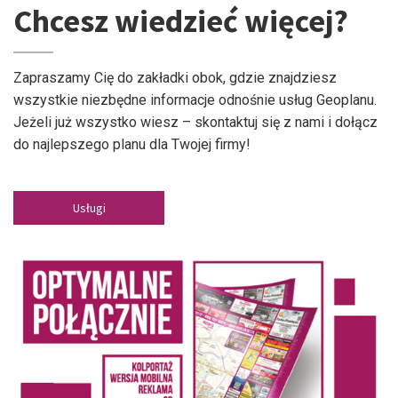
Chcesz wiedzieć więcej?
Zapraszamy Cię do zakładki obok, gdzie znajdziesz
wszystkie niezbędne informacje odnośnie usług Geoplanu.
Jeżeli już wszystko wiesz – skontaktuj się z nami i dołącz
do najlepszego planu dla Twojej firmy!
Usługi