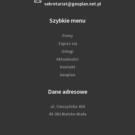
sekretariat@geoplan.net.pl
Szybkie menu
Firmy
Zapisz się
Usługi
Aktualności
Kontakt
Geoplan
Dane adresowe
ul. Cieszyńska 434
43-382 Bielsko-Biała