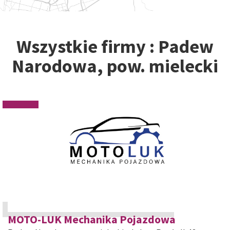
Wszystkie firmy : Padew
Narodowa, pow. mielecki
MOTO-LUK Mechanika Pojazdowa