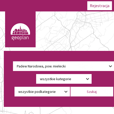
Rejestracja