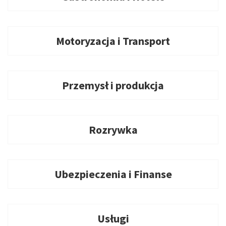
Motoryzacja i Transport
Przemysł i produkcja
Rozrywka
Ubezpieczenia i Finanse
Usługi