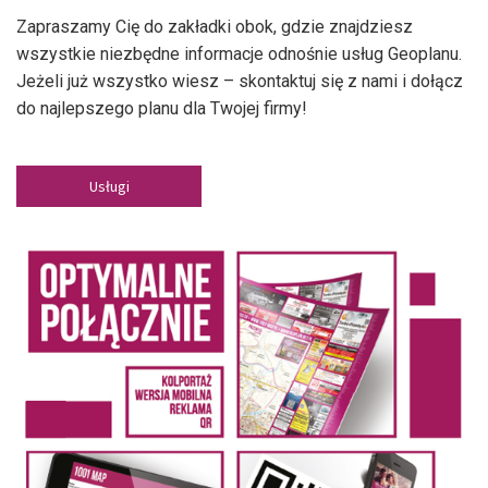
Zapraszamy Cię do zakładki obok, gdzie znajdziesz
wszystkie niezbędne informacje odnośnie usług Geoplanu.
Jeżeli już wszystko wiesz – skontaktuj się z nami i dołącz
do najlepszego planu dla Twojej firmy!
Usługi