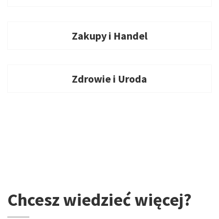
Zakupy i Handel
Zdrowie i Uroda
Chcesz wiedzieć więcej?