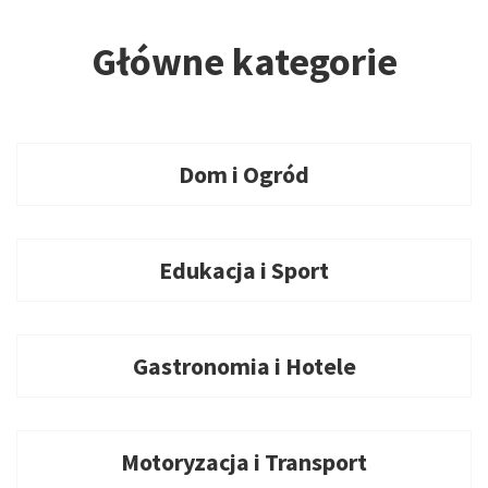
Główne kategorie
Dom i Ogród
Edukacja i Sport
Gastronomia i Hotele
Motoryzacja i Transport