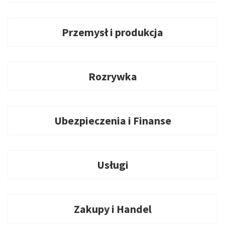
Przemysł i produkcja
Rozrywka
Ubezpieczenia i Finanse
Usługi
Zakupy i Handel