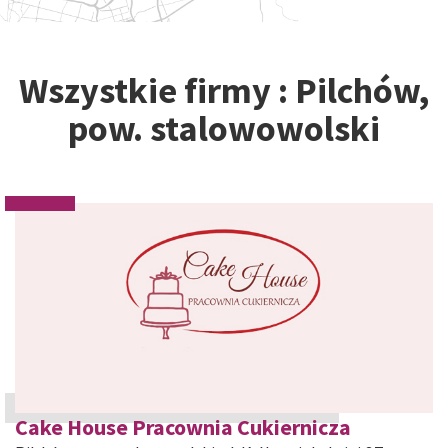
Wszystkie firmy : Pilchów,
pow. stalowowolski
Cake House Pracownia Cukiernicza