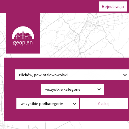
Rejestracja