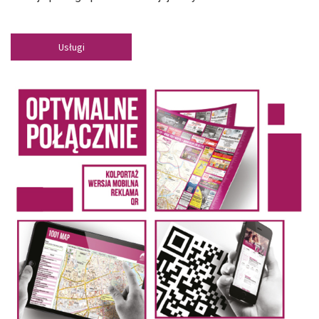
Usługi