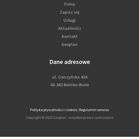
Firmy
Zapisz się
Usługi
Aktualności
Kontakt
Geoplan
Dane adresowe
ul. Cieszyńska 434
43-382 Bielsko-Biała
Polityka prywatności i cookies
|
Regulamin serwisu
Copyright © 2020 Geoplan - wszelkie prawa zastrzeżone