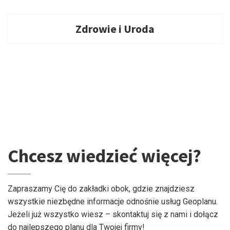
Zdrowie i Uroda
Chcesz wiedzieć więcej?
Zapraszamy Cię do zakładki obok, gdzie znajdziesz
wszystkie niezbędne informacje odnośnie usług Geoplanu.
Jeżeli już wszystko wiesz – skontaktuj się z nami i dołącz
do najlepszego planu dla Twojej firmy!