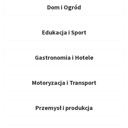
Dom i Ogród
Edukacja i Sport
Gastronomia i Hotele
Motoryzacja i Transport
Przemysł i produkcja