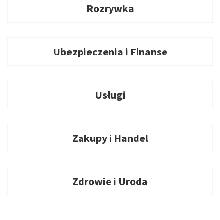
Rozrywka
Ubezpieczenia i Finanse
Usługi
Zakupy i Handel
Zdrowie i Uroda