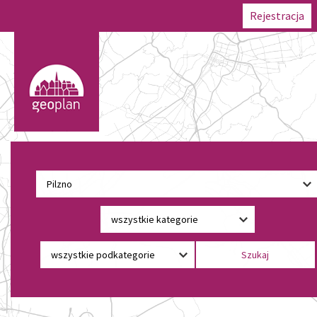
Rejestracja