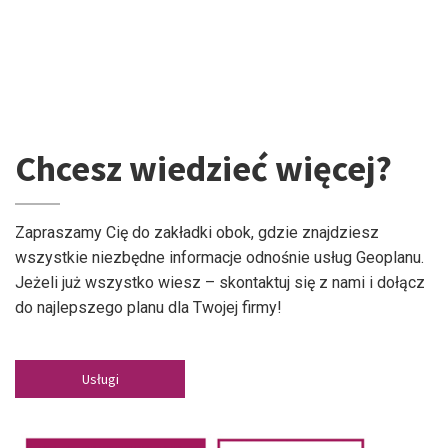
Chcesz wiedzieć więcej?
Zapraszamy Cię do zakładki obok, gdzie znajdziesz
wszystkie niezbędne informacje odnośnie usług Geoplanu.
Jeżeli już wszystko wiesz – skontaktuj się z nami i dołącz
do najlepszego planu dla Twojej firmy!
Usługi