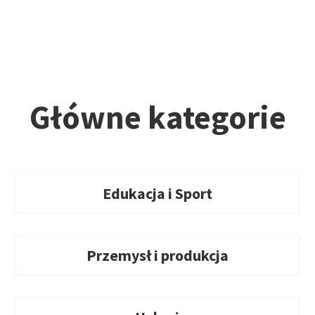
Główne kategorie
Edukacja i Sport
Przemysł i produkcja