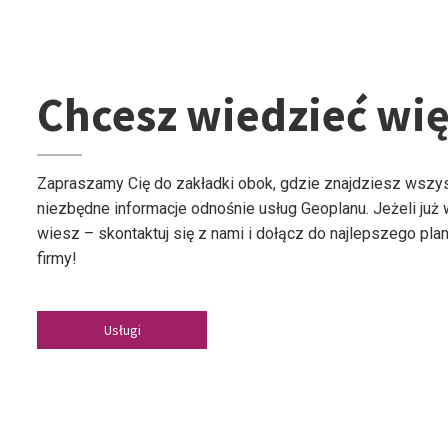
Chcesz wiedzieć wię
Zapraszamy Cię do zakładki obok, gdzie znajdziesz wszy
niezbędne informacje odnośnie usług Geoplanu. Jeżeli już
wiesz – skontaktuj się z nami i dołącz do najlepszego plan
firmy!
Usługi