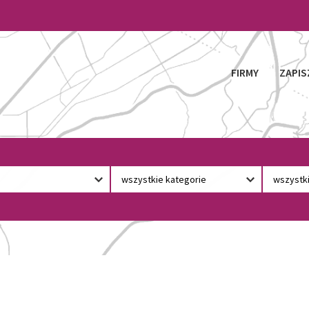
FIRMY
ZAPIS