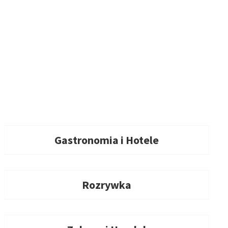
Gastronomia i Hotele
Rozrywka