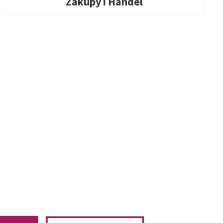
Zakupy i Handel