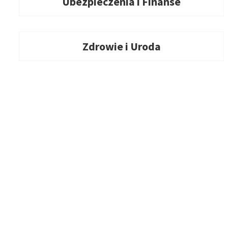
Ubezpieczenia i Finanse
Zdrowie i Uroda