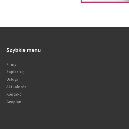
Szybkie menu
Firmy
Zapisz się
Usługi
Aktualności
Kontakt
Geoplan