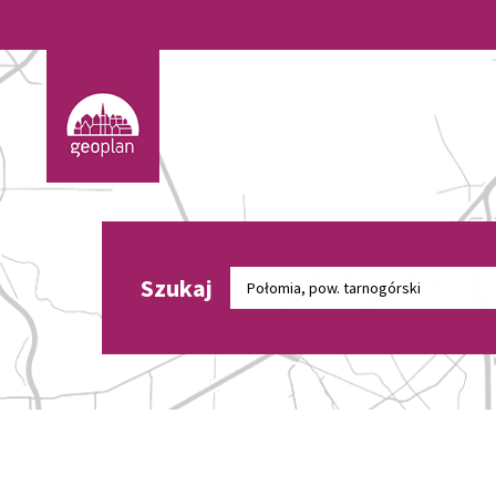
Szukaj