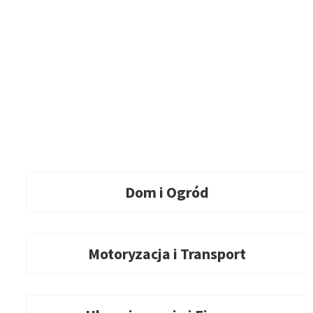
Dom i Ogród
Motoryzacja i Transport