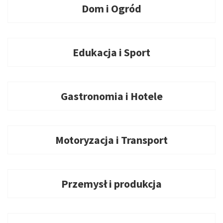
Dom i Ogród
Edukacja i Sport
Gastronomia i Hotele
Motoryzacja i Transport
Przemysł i produkcja