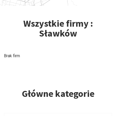
Wszystkie firmy :
Sławków
Brak firm
Główne kategorie