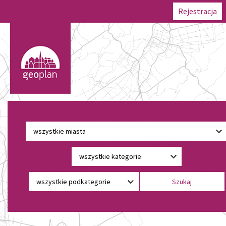
Rejestracja