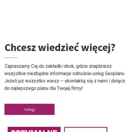
Chcesz wiedzieć więcej?
Zapraszamy Cię do zakładki obok, gdzie znajdziesz
wszystkie niezbędne informacje odnośnie usług Geoplanu.
Jeżeli już wszystko wiesz – skontaktuj się z nami i dołącz
do najlepszego planu dla Twojej firmy!
Usługi