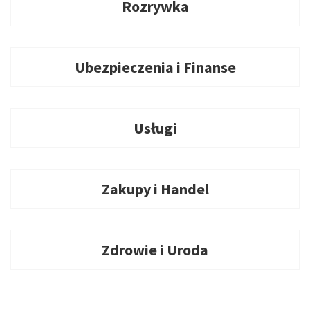
Rozrywka
Ubezpieczenia i Finanse
Usługi
Zakupy i Handel
Zdrowie i Uroda