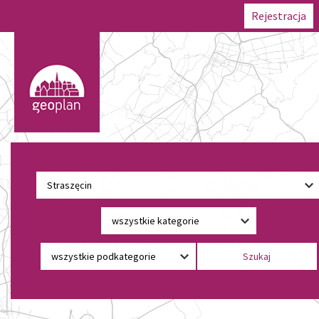
Rejestracja