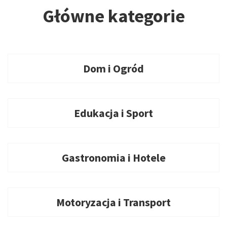
Główne kategorie
Dom i Ogród
Edukacja i Sport
Gastronomia i Hotele
Motoryzacja i Transport