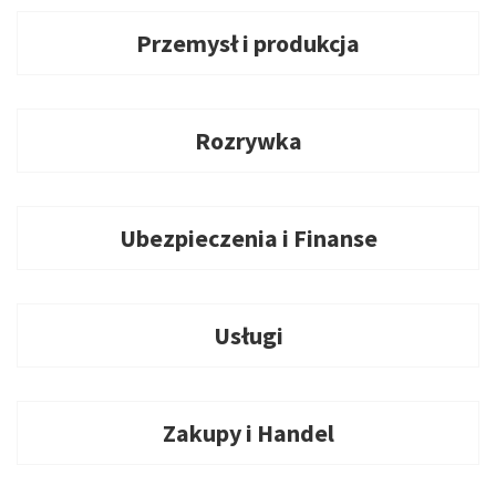
Przemysł i produkcja
Rozrywka
Ubezpieczenia i Finanse
Usługi
Zakupy i Handel