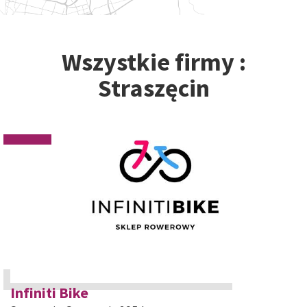
Wszystkie firmy :
Straszęcin
Infiniti Bike