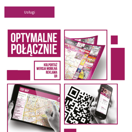
Usługi