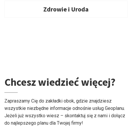
Zdrowie i Uroda
Chcesz wiedzieć więcej?
Zapraszamy Cię do zakładki obok, gdzie znajdziesz
wszystkie niezbędne informacje odnośnie usług Geoplanu.
Jeżeli już wszystko wiesz – skontaktuj się z nami i dołącz
do najlepszego planu dla Twojej firmy!