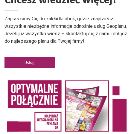
Zapraszamy Cię do zakładki obok, gdzie znajdziesz
wszystkie niezbędne informacje odnośnie usług Geoplanu.
Jeżeli już wszystko wiesz – skontaktuj się z nami i dołącz
do najlepszego planu dla Twojej firmy!
Usługi