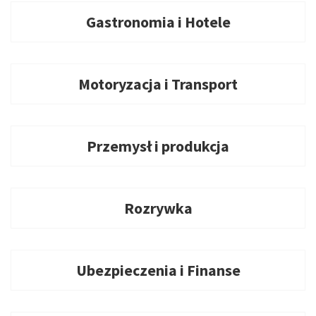
Gastronomia i Hotele
Motoryzacja i Transport
Przemysł i produkcja
Rozrywka
Ubezpieczenia i Finanse