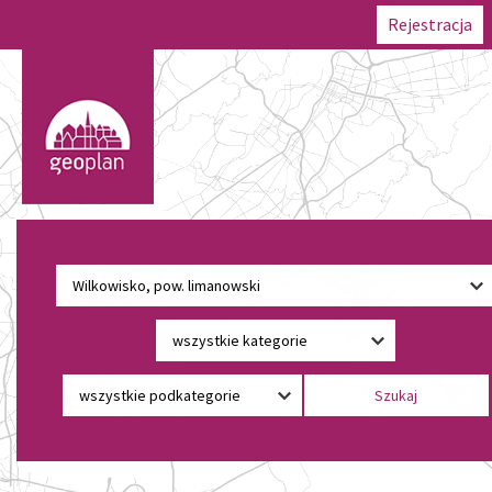
Rejestracja