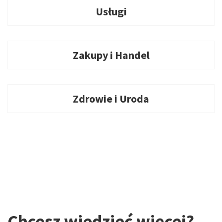
Usługi
Zakupy i Handel
Zdrowie i Uroda
Chcesz wiedzieć więcej?