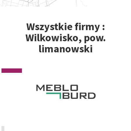
Wszystkie firmy :
Wilkowisko, pow.
limanowski