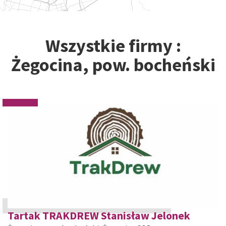
Wszystkie firmy :
Żegocina, pow. bocheński
Tartak TRAKDREW Stanisław Jelonek