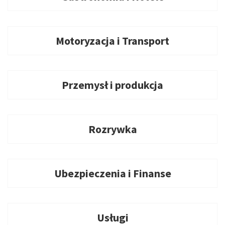
Motoryzacja i Transport
Przemysł i produkcja
Rozrywka
Ubezpieczenia i Finanse
Usługi