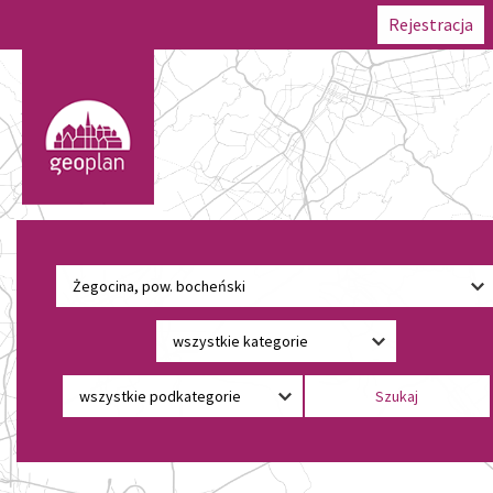
Rejestracja