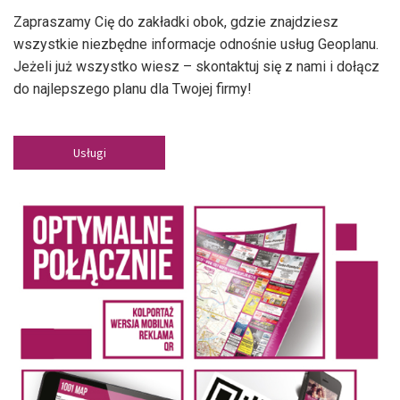
Zapraszamy Cię do zakładki obok, gdzie znajdziesz
wszystkie niezbędne informacje odnośnie usług Geoplanu.
Jeżeli już wszystko wiesz – skontaktuj się z nami i dołącz
do najlepszego planu dla Twojej firmy!
Usługi