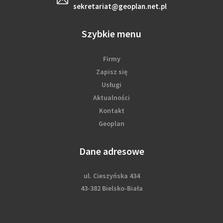
sekretariat@geoplan.net.pl
Szybkie menu
Firmy
Zapisz się
Usługi
Aktualności
Kontakt
Geoplan
Dane adresowe
ul. Cieszyńska 434
43-382 Bielsko-Biała