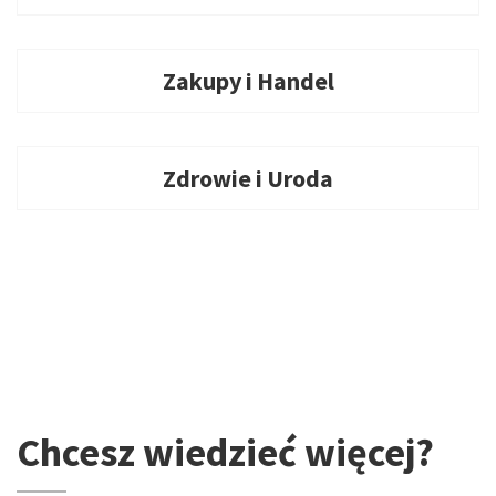
Zakupy i Handel
Zdrowie i Uroda
Chcesz wiedzieć więcej?