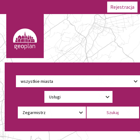
Rejestracja