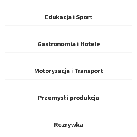
Edukacja i Sport
Gastronomia i Hotele
Motoryzacja i Transport
Przemysł i produkcja
Rozrywka