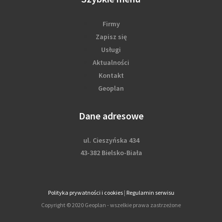
Firmy
Zapisz się
Usługi
Aktualności
Kontakt
Geoplan
Dane adresowe
ul. Cieszyńska 434
43-382 Bielsko-Biała
Polityka prywatności i cookies
|
Regulamin serwisu
Copyright © 2020 Geoplan - wszelkie prawa zastrzeżone