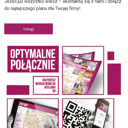
Jeżeli już wszystko wiesz – skontaktuj się z nami i dołącz
do najlepszego planu dla Twojej firmy!
Usługi