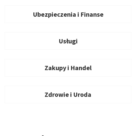
Ubezpieczenia i Finanse
Usługi
Zakupy i Handel
Zdrowie i Uroda