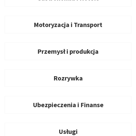
Motoryzacja i Transport
Przemysł i produkcja
Rozrywka
Ubezpieczenia i Finanse
Usługi