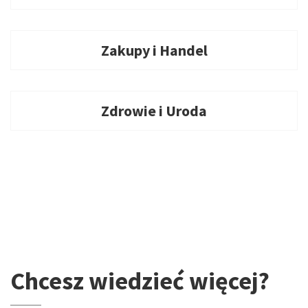
Zakupy i Handel
Zdrowie i Uroda
Chcesz wiedzieć więcej?