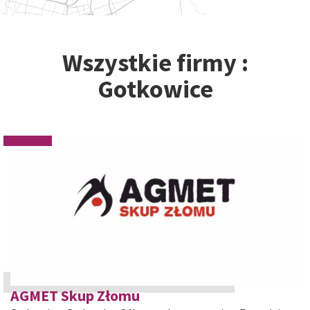
Wszystkie firmy :
Gotkowice
AGMET Skup Złomu