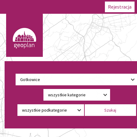
Rejestracja