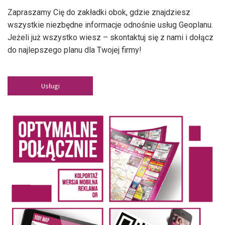
Zapraszamy Cię do zakładki obok, gdzie znajdziesz
wszystkie niezbędne informacje odnośnie usług Geoplanu.
Jeżeli już wszystko wiesz – skontaktuj się z nami i dołącz
do najlepszego planu dla Twojej firmy!
Usługi