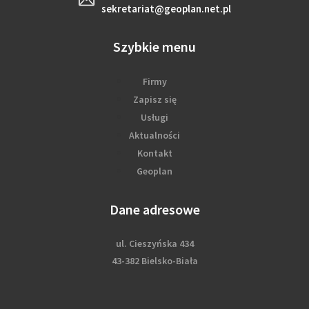
sekretariat@geoplan.net.pl
Szybkie menu
Firmy
Zapisz się
Usługi
Aktualności
Kontakt
Geoplan
Dane adresowe
ul. Cieszyńska 434
43-382 Bielsko-Biała