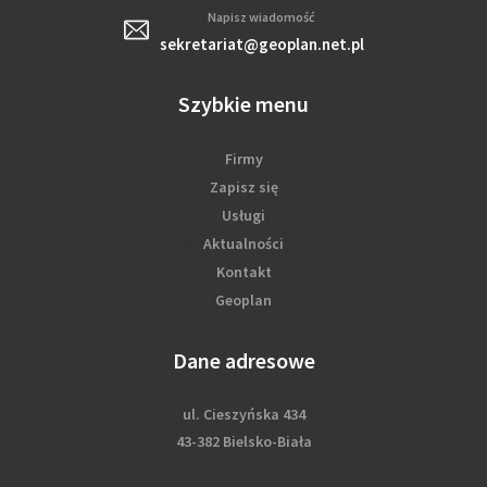
Napisz wiadomość
sekretariat@geoplan.net.pl
Szybkie menu
Firmy
Zapisz się
Usługi
Aktualności
Kontakt
Geoplan
Dane adresowe
ul. Cieszyńska 434
43-382 Bielsko-Biała