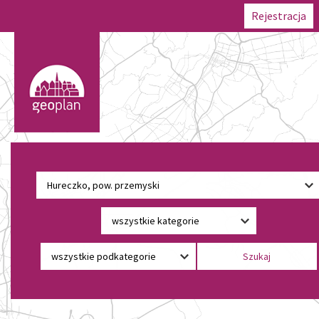
Rejestracja