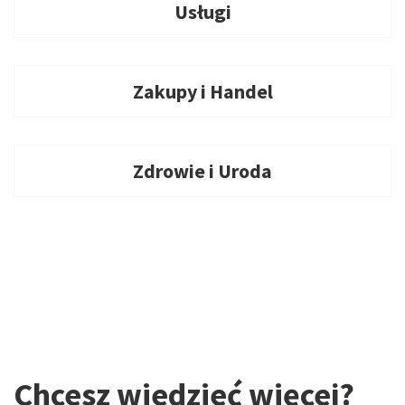
Usługi
Zakupy i Handel
Zdrowie i Uroda
Chcesz wiedzieć więcej?