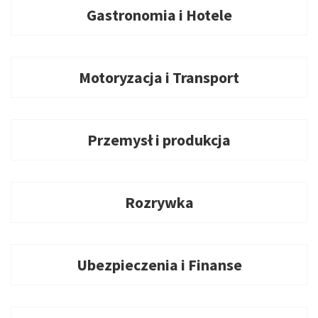
Gastronomia i Hotele
Motoryzacja i Transport
Przemysł i produkcja
Rozrywka
Ubezpieczenia i Finanse