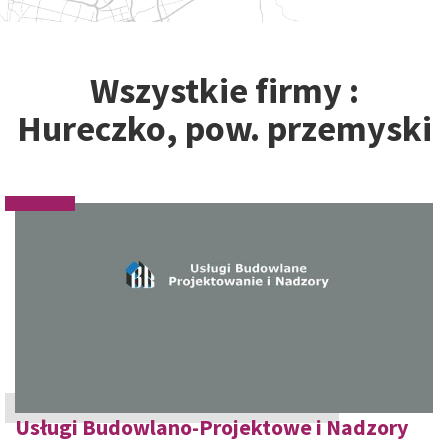
Wszystkie firmy :
Hureczko, pow. przemyski
Usługi Budowlano-Projektowe i Nadzory