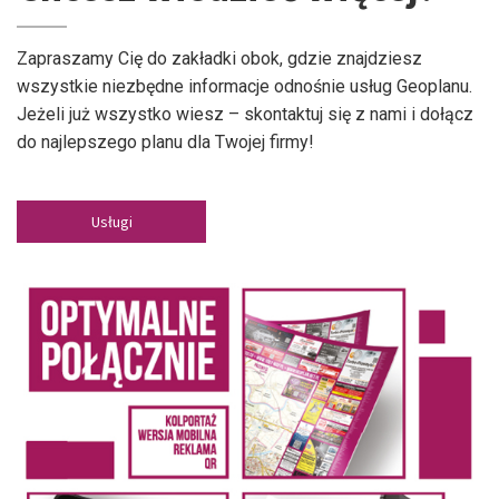
Zapraszamy Cię do zakładki obok, gdzie znajdziesz
wszystkie niezbędne informacje odnośnie usług Geoplanu.
Jeżeli już wszystko wiesz – skontaktuj się z nami i dołącz
do najlepszego planu dla Twojej firmy!
Usługi