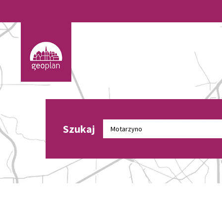
Szukaj