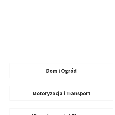
Dom i Ogród
Motoryzacja i Transport