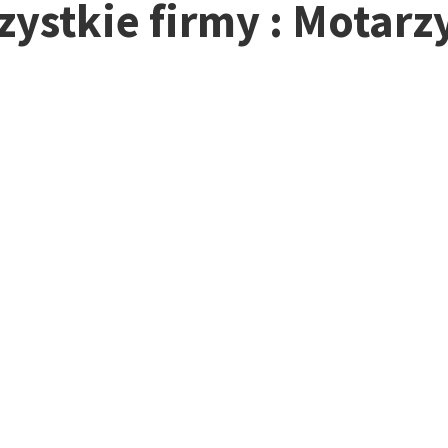
zystkie firmy : Motarz