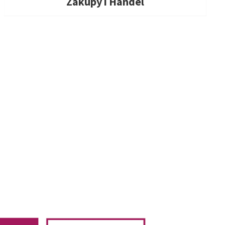
Zakupy i Handel