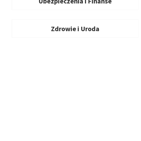
Ubezpieczenia i Finanse
Zdrowie i Uroda