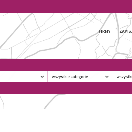
FIRMY
ZAPIS