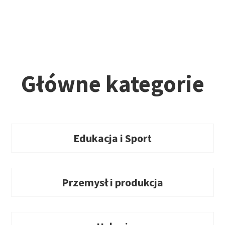
Główne kategorie
Edukacja i Sport
Przemysł i produkcja