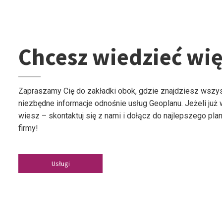
Chcesz wiedzieć wię
Zapraszamy Cię do zakładki obok, gdzie znajdziesz wszy
niezbędne informacje odnośnie usług Geoplanu. Jeżeli już
wiesz – skontaktuj się z nami i dołącz do najlepszego plan
firmy!
Usługi