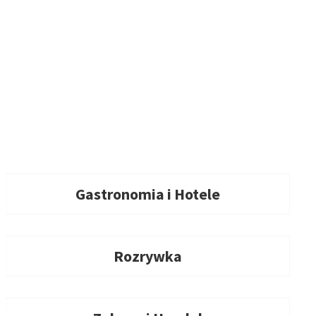
Gastronomia i Hotele
Rozrywka