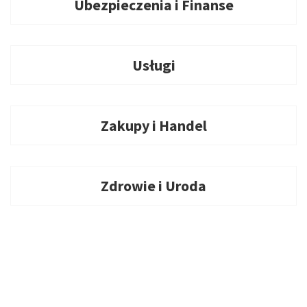
Ubezpieczenia i Finanse
Usługi
Zakupy i Handel
Zdrowie i Uroda