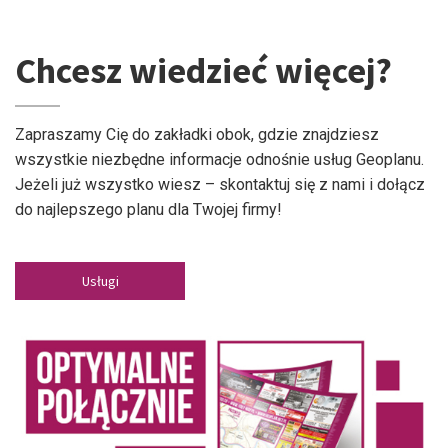
Chcesz wiedzieć więcej?
Zapraszamy Cię do zakładki obok, gdzie znajdziesz
wszystkie niezbędne informacje odnośnie usług Geoplanu.
Jeżeli już wszystko wiesz – skontaktuj się z nami i dołącz
do najlepszego planu dla Twojej firmy!
Usługi