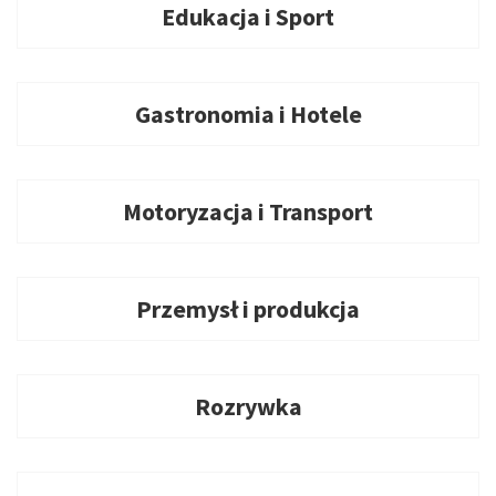
Edukacja i Sport
Gastronomia i Hotele
Motoryzacja i Transport
Przemysł i produkcja
Rozrywka