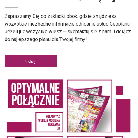
Zapraszamy Cię do zakładki obok, gdzie znajdziesz
wszystkie niezbędne informacje odnośnie usług Geoplanu.
Jeżeli już wszystko wiesz – skontaktuj się z nami i dołącz
do najlepszego planu dla Twojej firmy!
Usługi