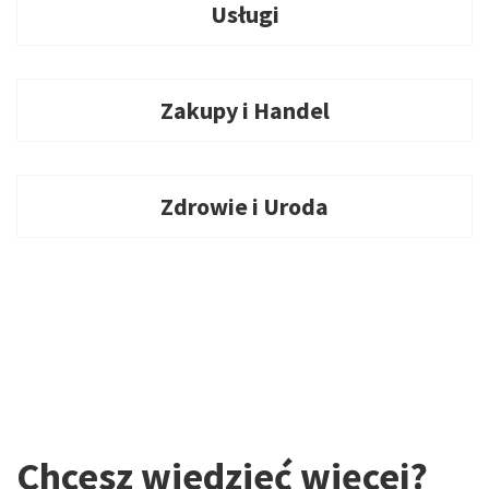
Usługi
Zakupy i Handel
Zdrowie i Uroda
Chcesz wiedzieć więcej?