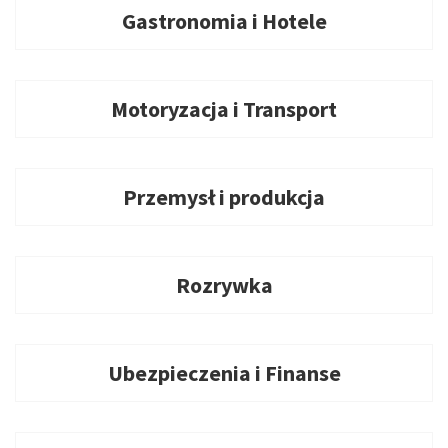
Gastronomia i Hotele
Motoryzacja i Transport
Przemysł i produkcja
Rozrywka
Ubezpieczenia i Finanse