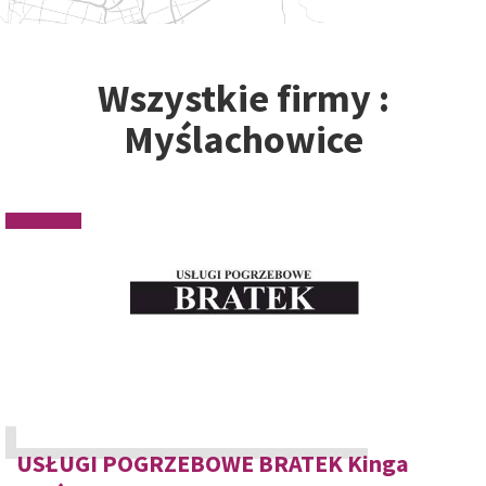
Wszystkie firmy :
Myślachowice
USŁUGI POGRZEBOWE BRATEK Kinga