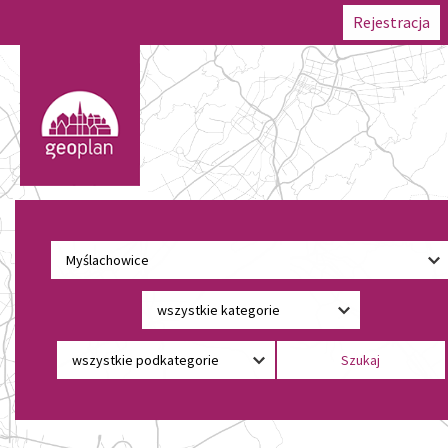
Rejestracja