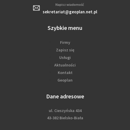
Napisz wiadomość
sekretariat@geoplan.net.pl
Szybkie menu
Firmy
Zapisz się
Usługi
Aktualności
Kontakt
Geoplan
Dane adresowe
ul. Cieszyńska 434
43-382 Bielsko-Biała