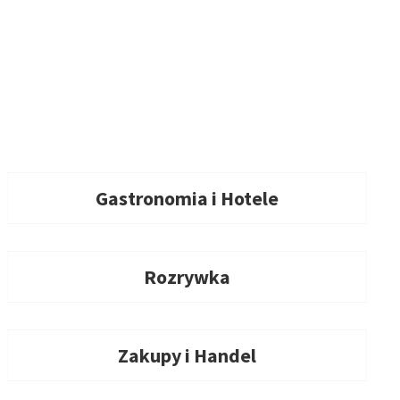
Gastronomia i Hotele
Rozrywka
Zakupy i Handel