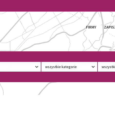
FIRMY
ZAPIS