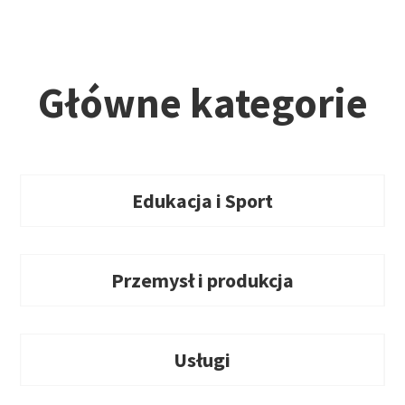
Główne kategorie
Edukacja i Sport
Przemysł i produkcja
Usługi