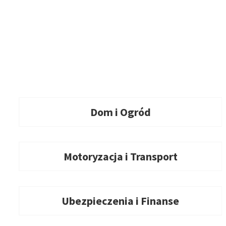
Dom i Ogród
Motoryzacja i Transport
Ubezpieczenia i Finanse