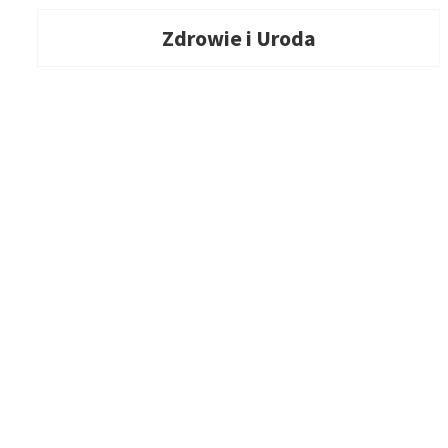
Zdrowie i Uroda