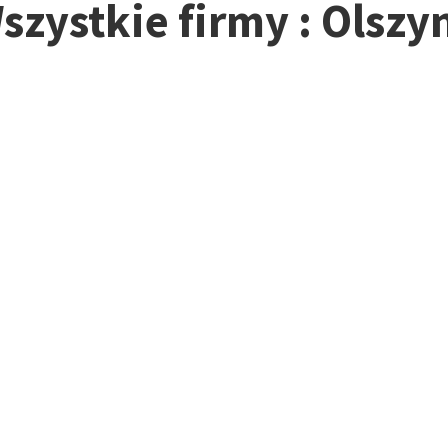
szystkie firmy : Olszy