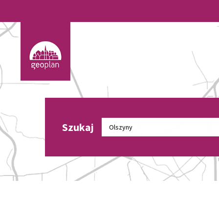
Szukaj