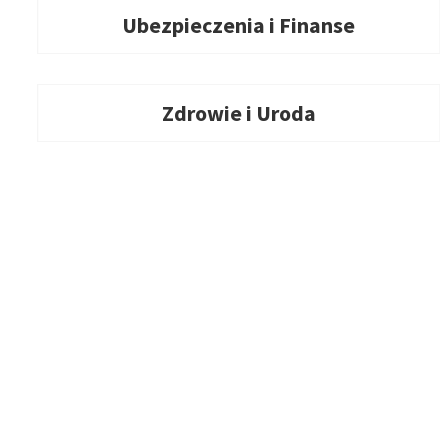
Ubezpieczenia i Finanse
Zdrowie i Uroda