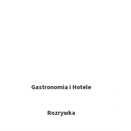
Gastronomia i Hotele
Rozrywka