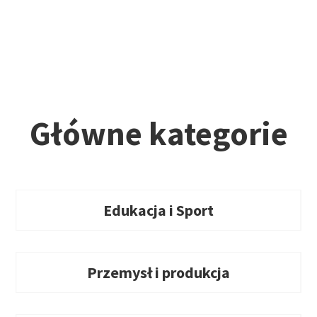
Główne kategorie
Edukacja i Sport
Przemysł i produkcja