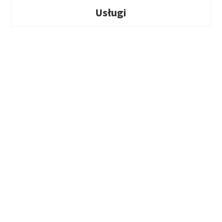
Usługi