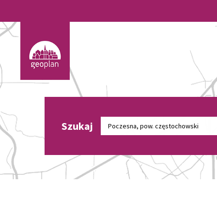
Szukaj