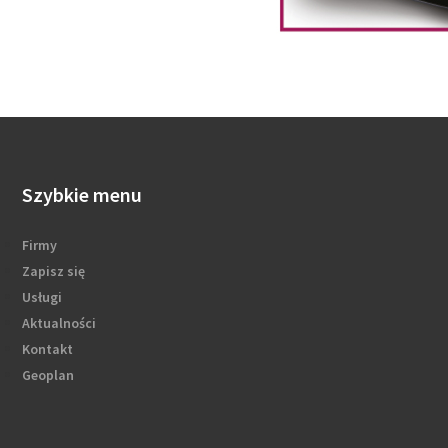
Szybkie menu
Firmy
Zapisz się
Usługi
Aktualności
Kontakt
Geoplan