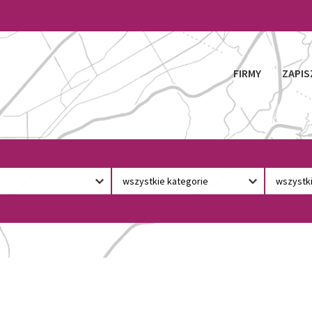
FIRMY
ZAPIS