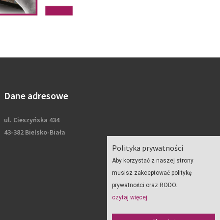
Dane adresowe
ul. Cieszyńska 434
43-382 Bielsko-Biała
Polityka prywatności
Aby korzystać z naszej strony
musisz zakceptować politykę
prywatności oraz RODO.
czytaj więcej