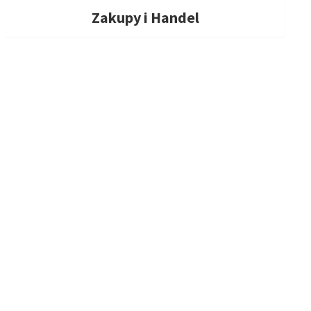
Zakupy i Handel