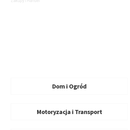
Zakupy i Handel
Dom i Ogród
Motoryzacja i Transport