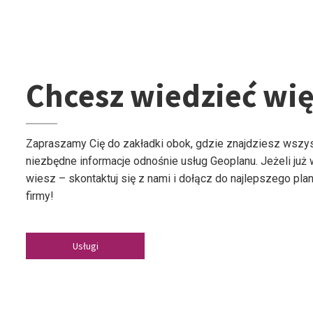
Chcesz wiedzieć wię
Zapraszamy Cię do zakładki obok, gdzie znajdziesz wszy
niezbędne informacje odnośnie usług Geoplanu. Jeżeli już
wiesz – skontaktuj się z nami i dołącz do najlepszego plan
firmy!
Usługi