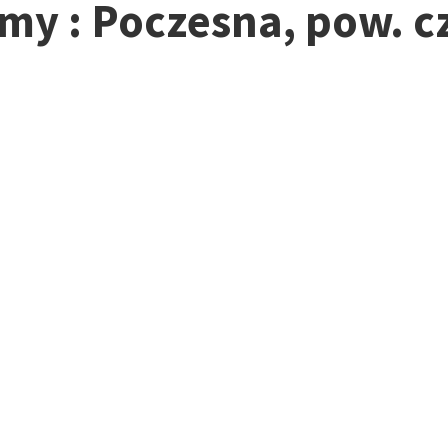
rmy : Poczesna, pow. 