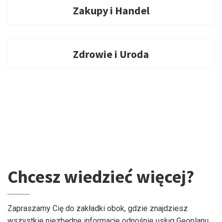
Zakupy i Handel
Zdrowie i Uroda
Chcesz wiedzieć więcej?
Zapraszamy Cię do zakładki obok, gdzie znajdziesz
wszystkie niezbędne informacje odnośnie usług Geoplanu.