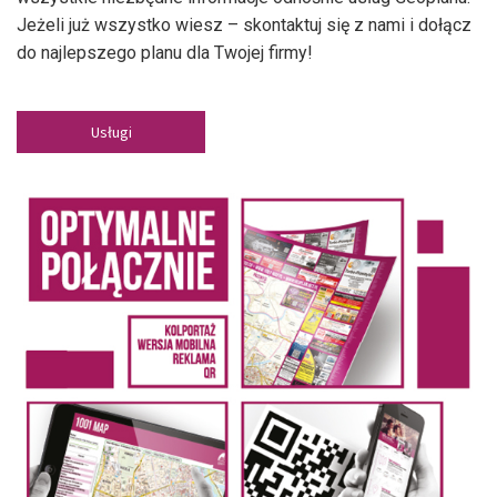
Jeżeli już wszystko wiesz – skontaktuj się z nami i dołącz
do najlepszego planu dla Twojej firmy!
Usługi