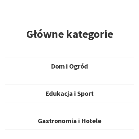
Główne kategorie
Dom i Ogród
Edukacja i Sport
Gastronomia i Hotele