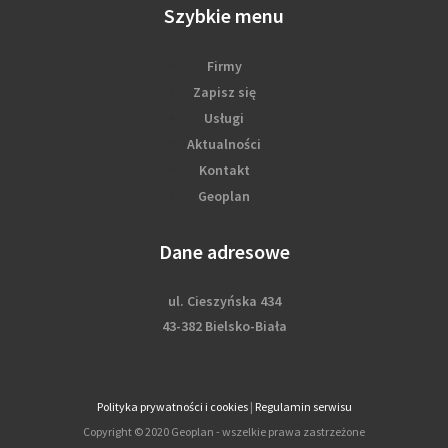
Szybkie menu
Firmy
Zapisz się
Usługi
Aktualności
Kontakt
Geoplan
Dane adresowe
ul. Cieszyńska 434
43-382 Bielsko-Biała
Polityka prywatności i cookies
|
Regulamin serwisu
Copyright © 2020 Geoplan - wszelkie prawa zastrzeżone