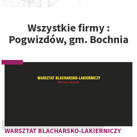
Wszystkie firmy :
Pogwizdów, gm. Bochnia
WARSZTAT BLACHARSKO-LAKIERNICZY