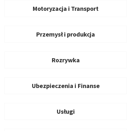
Motoryzacja i Transport
Przemysł i produkcja
Rozrywka
Ubezpieczenia i Finanse
Usługi