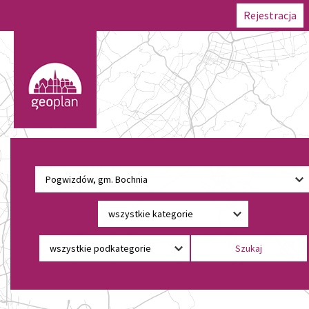
Rejestracja