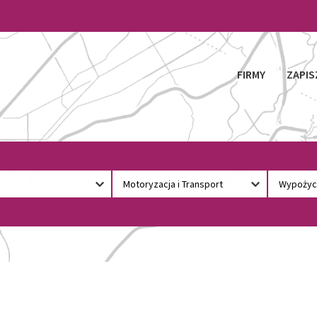
FIRMY
ZAPIS