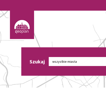
Szukaj