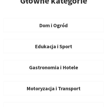
Główne kategorie
Dom i Ogród
Edukacja i Sport
Gastronomia i Hotele
Motoryzacja i Transport