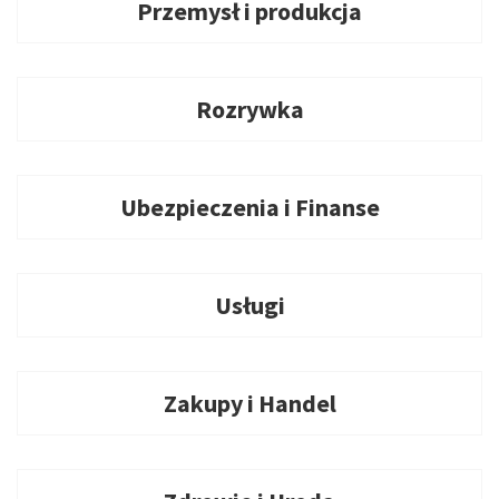
Przemysł i produkcja
Rozrywka
Ubezpieczenia i Finanse
Usługi
Zakupy i Handel