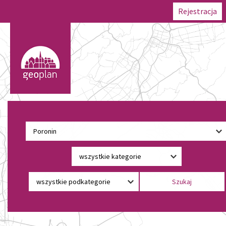
Rejestracja