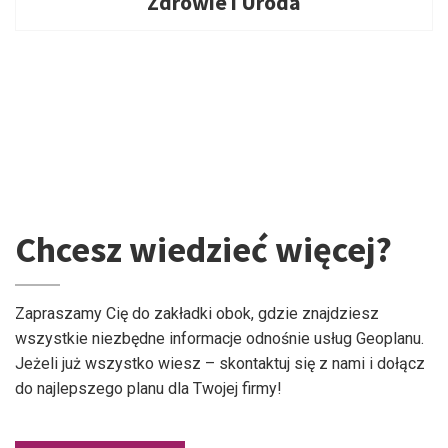
Zdrowie i Uroda
Chcesz wiedzieć więcej?
Zapraszamy Cię do zakładki obok, gdzie znajdziesz
wszystkie niezbędne informacje odnośnie usług Geoplanu.
Jeżeli już wszystko wiesz – skontaktuj się z nami i dołącz
do najlepszego planu dla Twojej firmy!