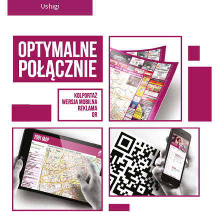
Usługi