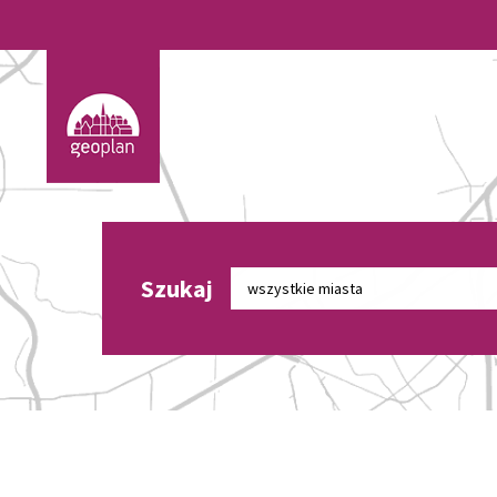
Szukaj