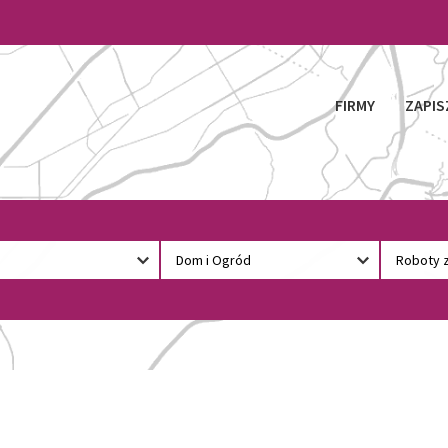
FIRMY
ZAPIS