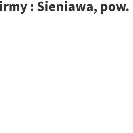
firmy : Sieniawa, pow.