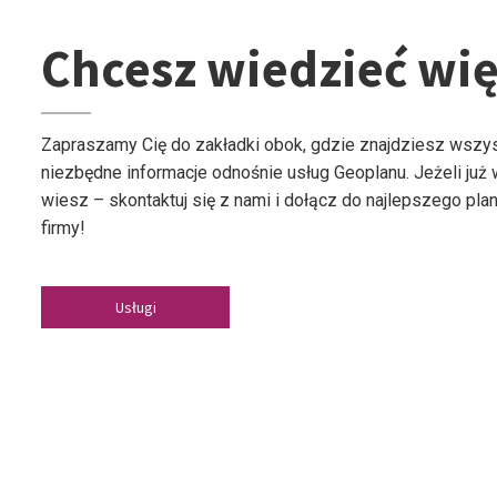
Chcesz wiedzieć wię
Zapraszamy Cię do zakładki obok, gdzie znajdziesz wszy
niezbędne informacje odnośnie usług Geoplanu. Jeżeli już
wiesz – skontaktuj się z nami i dołącz do najlepszego plan
firmy!
Usługi