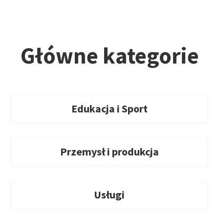
Główne kategorie
Edukacja i Sport
Przemysł i produkcja
Usługi