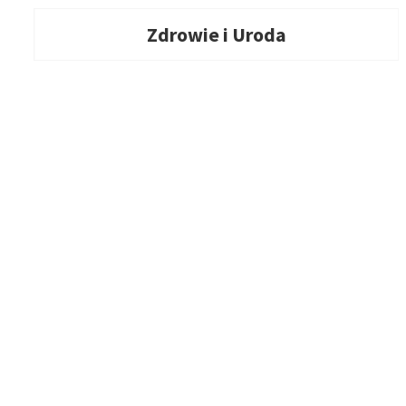
Zdrowie i Uroda