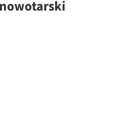
 nowotarski