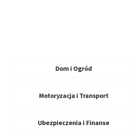
Dom i Ogród
Motoryzacja i Transport
Ubezpieczenia i Finanse