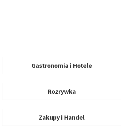
Gastronomia i Hotele
Rozrywka
Zakupy i Handel