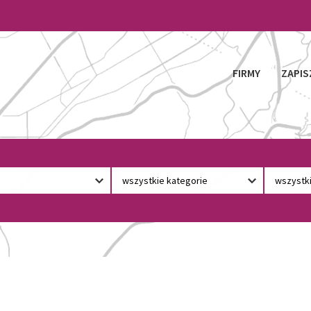
FIRMY
ZAPIS