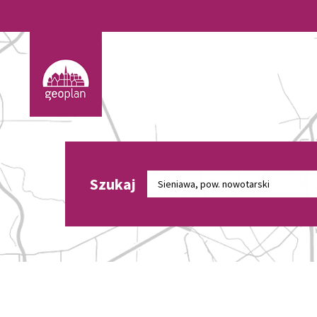
Szukaj