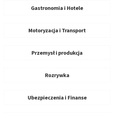
Gastronomia i Hotele
Motoryzacja i Transport
Przemysł i produkcja
Rozrywka
Ubezpieczenia i Finanse