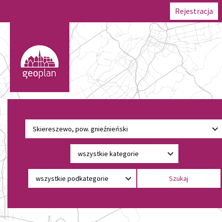
Rejestracja