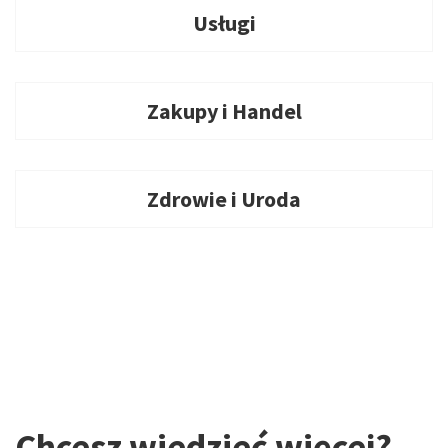
Usługi
Zakupy i Handel
Zdrowie i Uroda
Chcesz wiedzieć więcej?