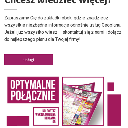
Zapraszamy Cię do zakładki obok, gdzie znajdziesz
wszystkie niezbędne informacje odnośnie usług Geoplanu.
Jeżeli już wszystko wiesz – skontaktuj się z nami i dołącz
do najlepszego planu dla Twojej firmy!
Usługi