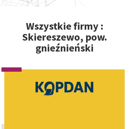
Wszystkie firmy :
Skiereszewo, pow.
gnieźnieński