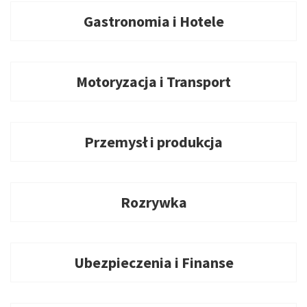
Gastronomia i Hotele
Motoryzacja i Transport
Przemysł i produkcja
Rozrywka
Ubezpieczenia i Finanse