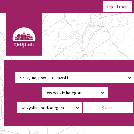
Rejestracja