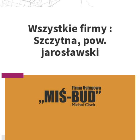
Wszystkie firmy :
Szczytna, pow.
jarosławski