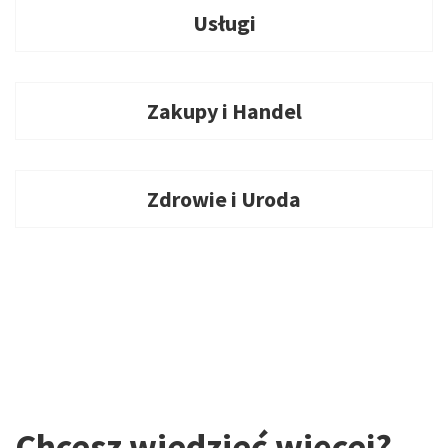
Usługi
Zakupy i Handel
Zdrowie i Uroda
Chcesz wiedzieć więcej?