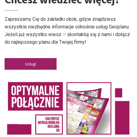
Zapraszamy Cię do zakładki obok, gdzie znajdziesz
wszystkie niezbędne informacje odnośnie usług Geoplanu.
Jeżeli już wszystko wiesz – skontaktuj się z nami i dołącz
do najlepszego planu dla Twojej firmy!
Usługi