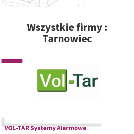
Wszystkie firmy :
Tarnowiec
VOL-TAR Systemy Alarmowe