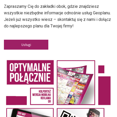
Zapraszamy Cię do zakładki obok, gdzie znajdziesz
wszystkie niezbędne informacje odnośnie usług Geoplanu.
Jeżeli już wszystko wiesz – skontaktuj się z nami i dołącz
do najlepszego planu dla Twojej firmy!
Usługi