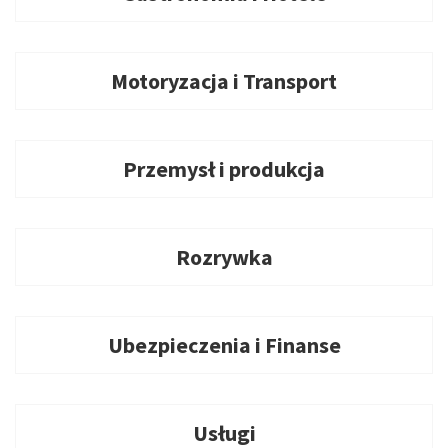
Motoryzacja i Transport
Przemysł i produkcja
Rozrywka
Ubezpieczenia i Finanse
Usługi