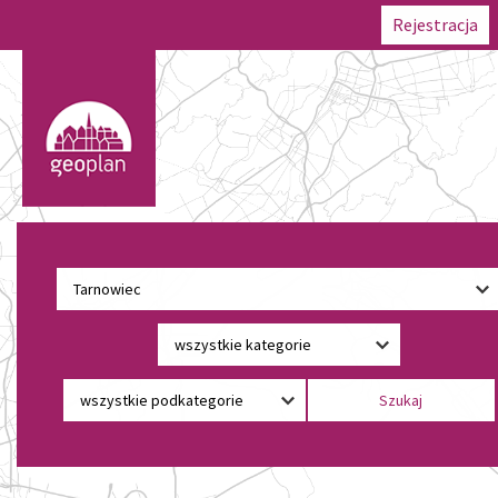
Rejestracja