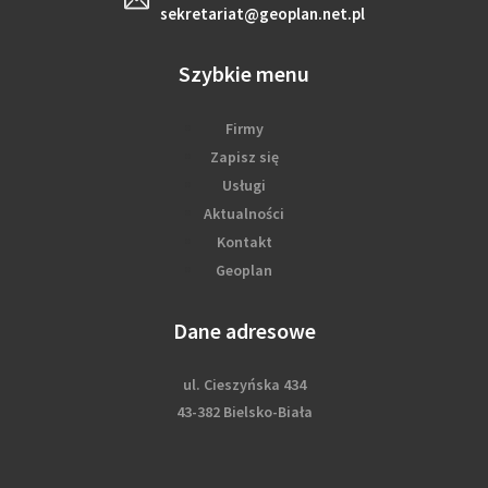
sekretariat@geoplan.net.pl
Szybkie menu
Firmy
Zapisz się
Usługi
Aktualności
Kontakt
Geoplan
Dane adresowe
ul. Cieszyńska 434
43-382 Bielsko-Biała