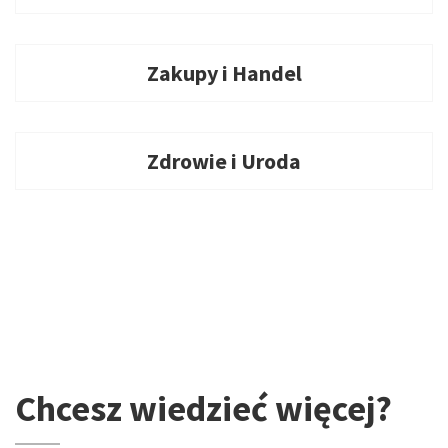
Zakupy i Handel
Zdrowie i Uroda
Chcesz wiedzieć więcej?