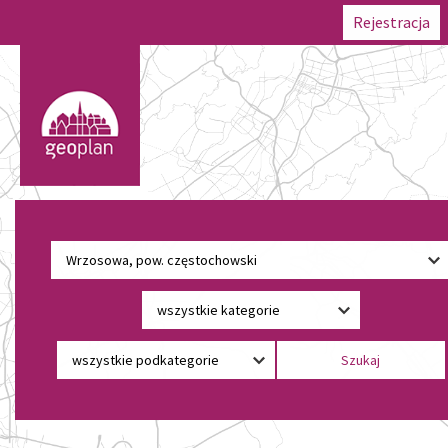
Rejestracja