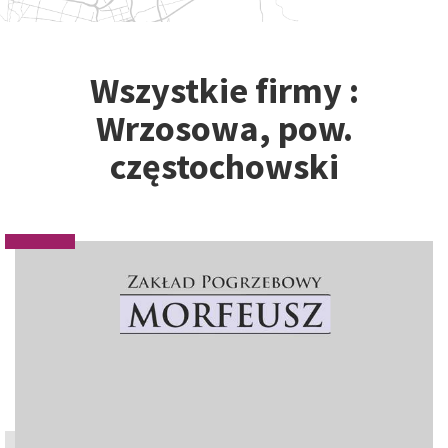
Wszystkie firmy :
Wrzosowa, pow.
częstochowski