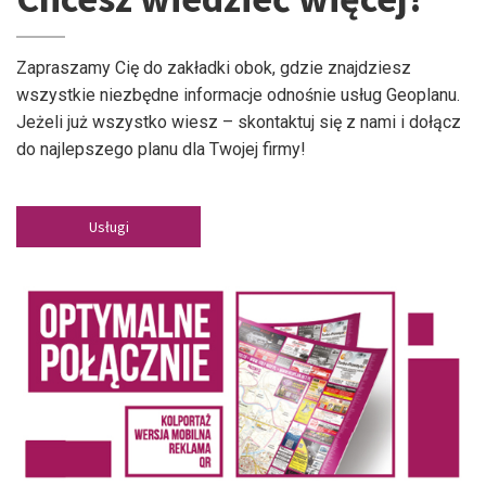
Zapraszamy Cię do zakładki obok, gdzie znajdziesz
wszystkie niezbędne informacje odnośnie usług Geoplanu.
Jeżeli już wszystko wiesz – skontaktuj się z nami i dołącz
do najlepszego planu dla Twojej firmy!
Usługi