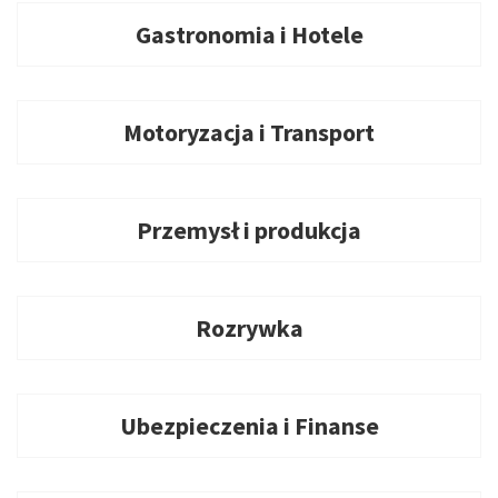
Gastronomia i Hotele
Motoryzacja i Transport
Przemysł i produkcja
Rozrywka
Ubezpieczenia i Finanse