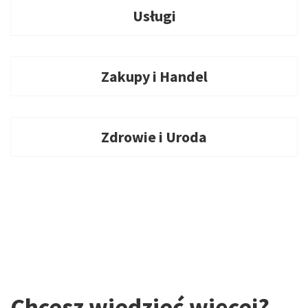
Usługi
Zakupy i Handel
Zdrowie i Uroda
Chcesz wiedzieć więcej?