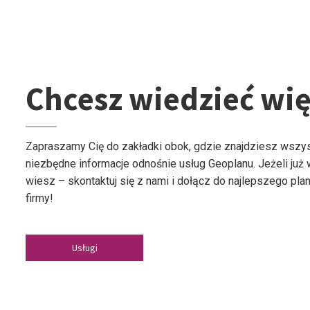
Chcesz wiedzieć wię
Zapraszamy Cię do zakładki obok, gdzie znajdziesz wszy
niezbędne informacje odnośnie usług Geoplanu. Jeżeli już
wiesz – skontaktuj się z nami i dołącz do najlepszego plan
firmy!
Usługi