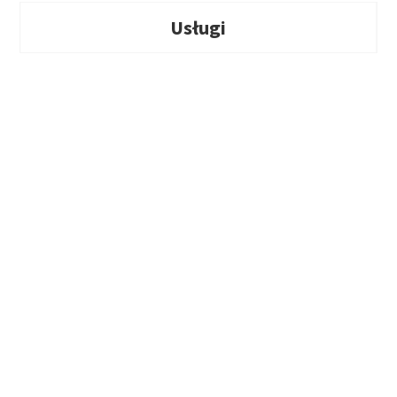
Usługi