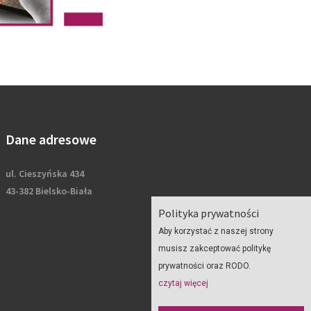
Dane adresowe
ul. Cieszyńska 434
43-382 Bielsko-Biała
Polityka prywatności
Aby korzystać z naszej strony
musisz zakceptować politykę
prywatności oraz RODO.
czytaj więcej