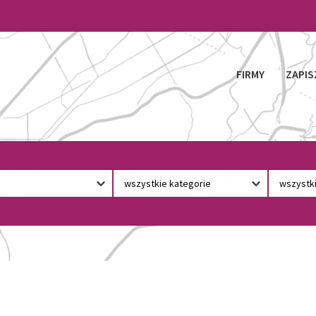
FIRMY
ZAPIS