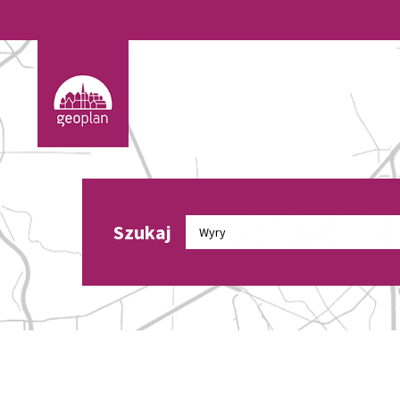
Szukaj