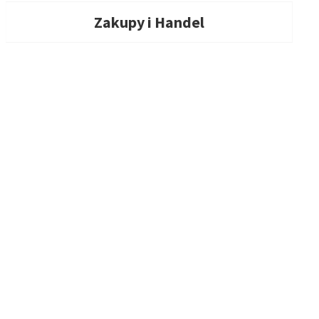
Zakupy i Handel