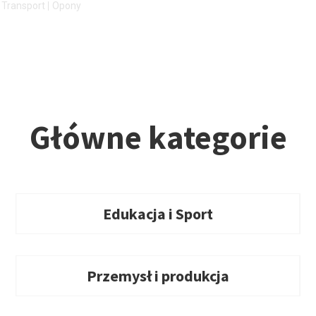
 Transport
Opony
Główne kategorie
Edukacja i Sport
Przemysł i produkcja