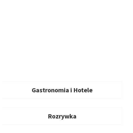
Gastronomia i Hotele
Rozrywka