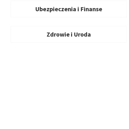
Ubezpieczenia i Finanse
Zdrowie i Uroda