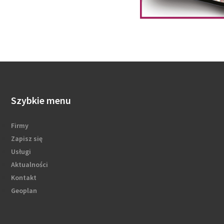
Szybkie menu
Firmy
Zapisz się
Usługi
Aktualności
Kontakt
Geoplan