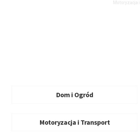
Motoryzacja i
Dom i Ogród
Motoryzacja i Transport