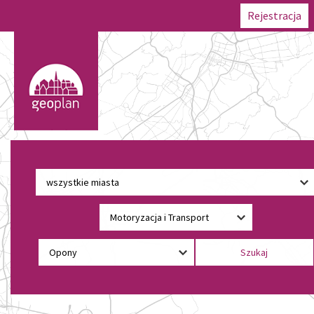
Rejestracja