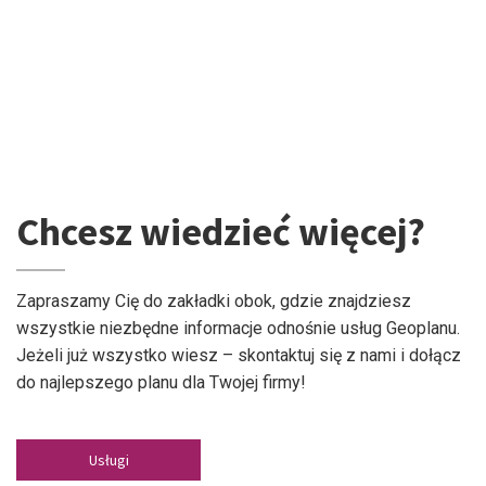
Chcesz wiedzieć więcej?
Zapraszamy Cię do zakładki obok, gdzie znajdziesz
wszystkie niezbędne informacje odnośnie usług Geoplanu.
Jeżeli już wszystko wiesz – skontaktuj się z nami i dołącz
do najlepszego planu dla Twojej firmy!
Usługi