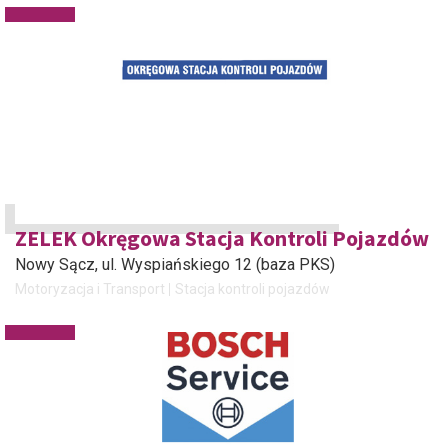
ZELEK Okręgowa Stacja Kontroli Pojazdów
Nowy Sącz
, ul. Wyspiańskiego 12 (baza PKS)
Motoryzacja i Transport
Stacja kontroli pojazdów