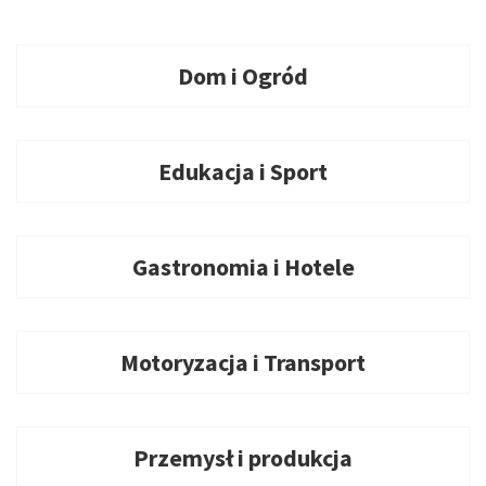
Dom i Ogród
Edukacja i Sport
Gastronomia i Hotele
Motoryzacja i Transport
Przemysł i produkcja