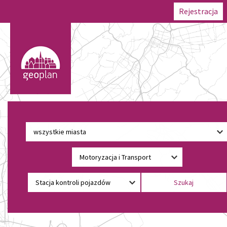
Rejestracja