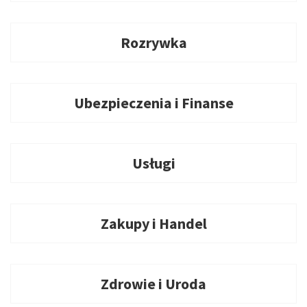
Rozrywka
Ubezpieczenia i Finanse
Usługi
Zakupy i Handel
Zdrowie i Uroda