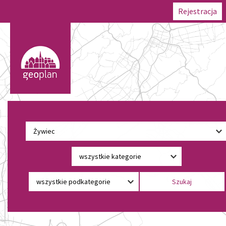
Rejestracja