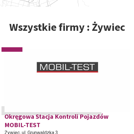
Wszystkie firmy : Żywiec
Okręgowa Stacja Kontroli Pojazdów
MOBIL-TEST
Żywiec
, ul. Grunwaldzka 3