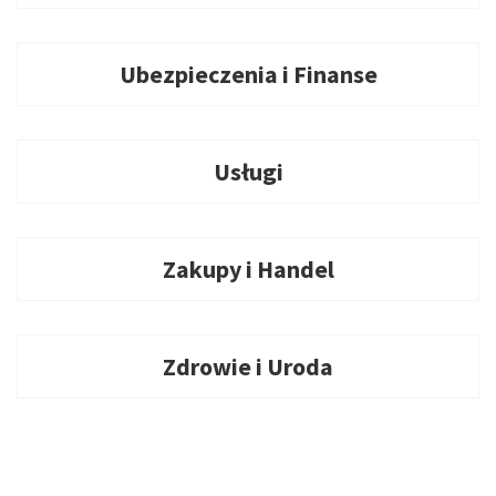
Ubezpieczenia i Finanse
Usługi
Zakupy i Handel
Zdrowie i Uroda