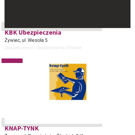
KBK Ubezpieczenia
Żywiec
, ul. Wesoła 5
Ubezpieczenia
Ubezpieczenia i Finanse
KNAP-TYNK