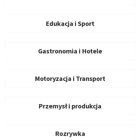
Edukacja i Sport
Gastronomia i Hotele
Motoryzacja i Transport
Przemysł i produkcja
Rozrywka