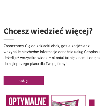
Chcesz wiedzieć więcej?
Zapraszamy Cię do zakładki obok, gdzie znajdziesz
wszystkie niezbędne informacje odnośnie usług Geoplanu.
Jeżeli już wszystko wiesz – skontaktuj się z nami i dołącz
do najlepszego planu dla Twojej firmy!
Usługi