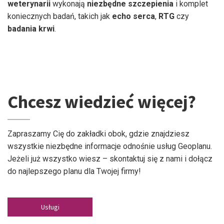
weterynarii
wykonają
niezbędne szczepienia
i komplet
koniecznych badań, takich jak
echo serca
,
RTG
czy
badania
krwi
.
Chcesz wiedzieć więcej?
Zapraszamy Cię do zakładki obok, gdzie znajdziesz
wszystkie niezbędne informacje odnośnie usług Geoplanu.
Jeżeli już wszystko wiesz – skontaktuj się z nami i dołącz
do najlepszego planu dla Twojej firmy!
Usługi