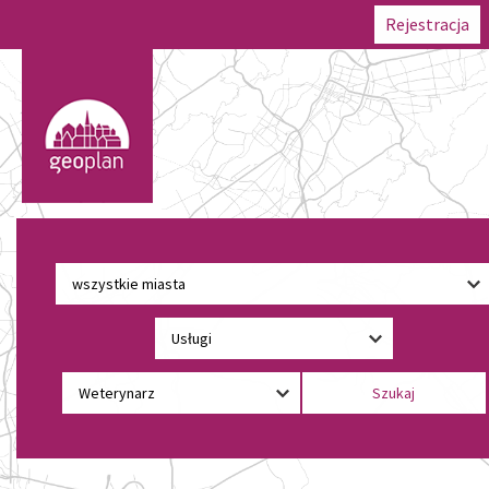
Rejestracja