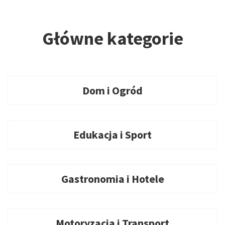
Główne kategorie
Dom i Ogród
Edukacja i Sport
Gastronomia i Hotele
Motoryzacja i Transport