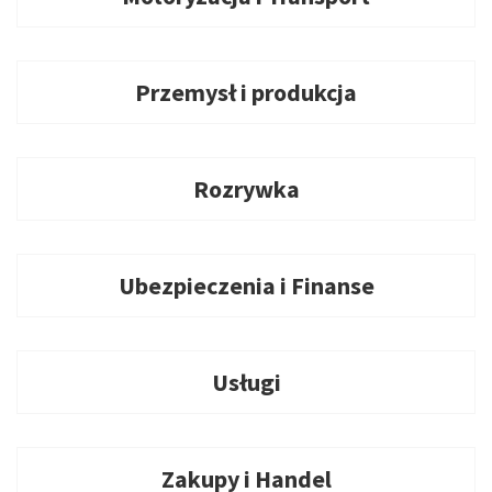
Przemysł i produkcja
Rozrywka
Ubezpieczenia i Finanse
Usługi
Zakupy i Handel