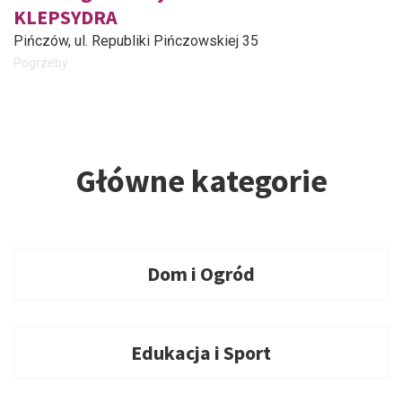
KLEPSYDRA
Pińczów
, ul. Republiki Pińczowskiej 35
Pogrzeby
Główne kategorie
Dom i Ogród
Edukacja i Sport