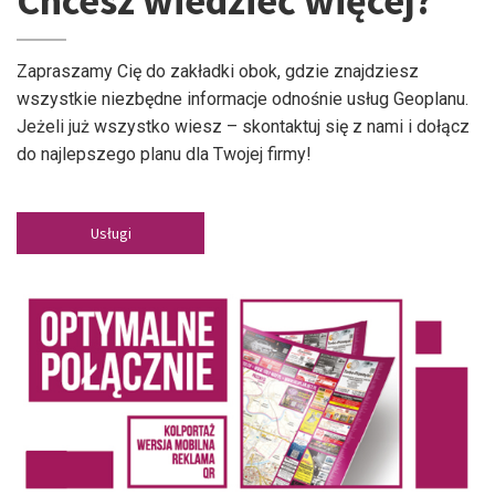
Chcesz wiedzieć więcej?
Zapraszamy Cię do zakładki obok, gdzie znajdziesz
wszystkie niezbędne informacje odnośnie usług Geoplanu.
Jeżeli już wszystko wiesz – skontaktuj się z nami i dołącz
do najlepszego planu dla Twojej firmy!
Usługi