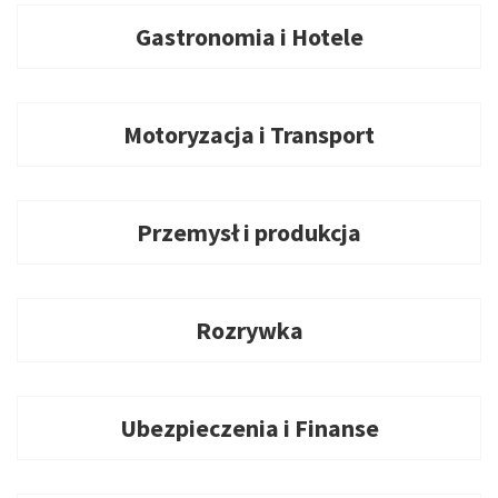
Gastronomia i Hotele
Motoryzacja i Transport
Przemysł i produkcja
Rozrywka
Ubezpieczenia i Finanse