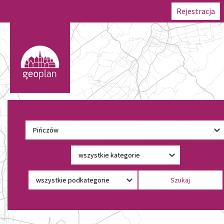
Rejestracja