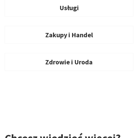
Usługi
Zakupy i Handel
Zdrowie i Uroda