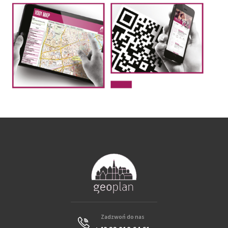
Zadzwoń do nas