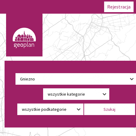
Rejestracja