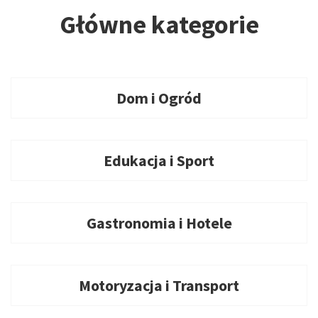
Główne kategorie
Dom i Ogród
Edukacja i Sport
Gastronomia i Hotele
Motoryzacja i Transport