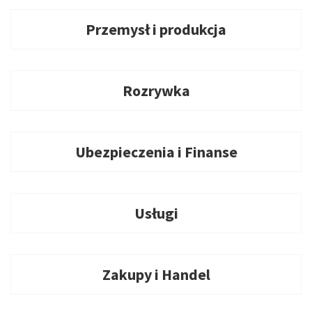
Przemysł i produkcja
Rozrywka
Ubezpieczenia i Finanse
Usługi
Zakupy i Handel