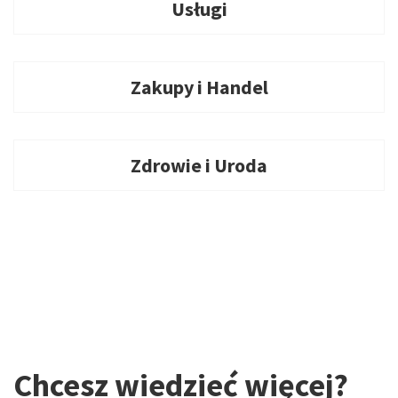
Usługi
Zakupy i Handel
Zdrowie i Uroda
Chcesz wiedzieć więcej?