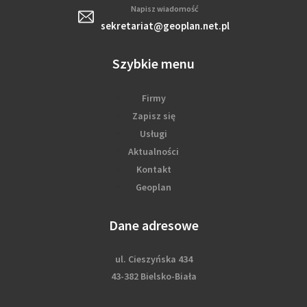
Napisz wiadomość
sekretariat@geoplan.net.pl
Szybkie menu
Firmy
Zapisz się
Usługi
Aktualności
Kontakt
Geoplan
Dane adresowe
ul. Cieszyńska 434
43-382 Bielsko-Biała