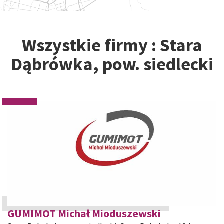
Wszystkie firmy : Stara
Dąbrówka, pow. siedlecki
GUMIMOT Michał Mioduszewski