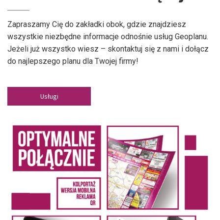
Zapraszamy Cię do zakładki obok, gdzie znajdziesz
wszystkie niezbędne informacje odnośnie usług Geoplanu.
Jeżeli już wszystko wiesz – skontaktuj się z nami i dołącz
do najlepszego planu dla Twojej firmy!
Usługi