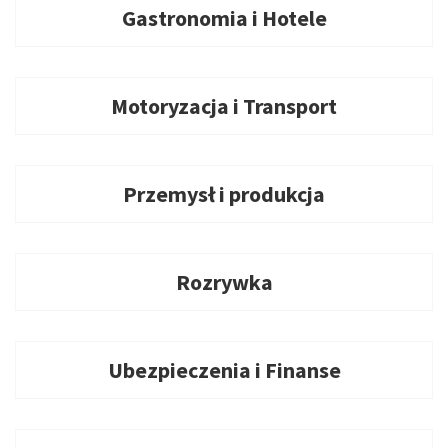
Gastronomia i Hotele
Motoryzacja i Transport
Przemysł i produkcja
Rozrywka
Ubezpieczenia i Finanse