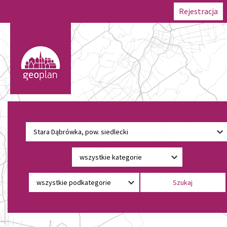
Rejestracja