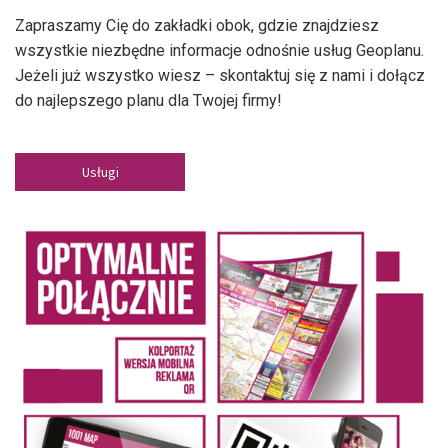
Zapraszamy Cię do zakładki obok, gdzie znajdziesz
wszystkie niezbędne informacje odnośnie usług Geoplanu.
Jeżeli już wszystko wiesz – skontaktuj się z nami i dołącz
do najlepszego planu dla Twojej firmy!
Usługi