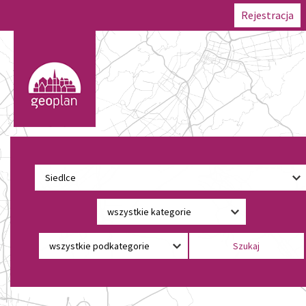
Rejestracja