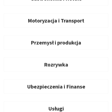
Motoryzacja i Transport
Przemysł i produkcja
Rozrywka
Ubezpieczenia i Finanse
Usługi