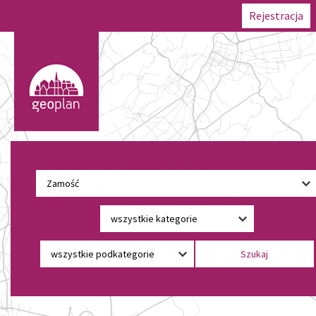
Rejestracja